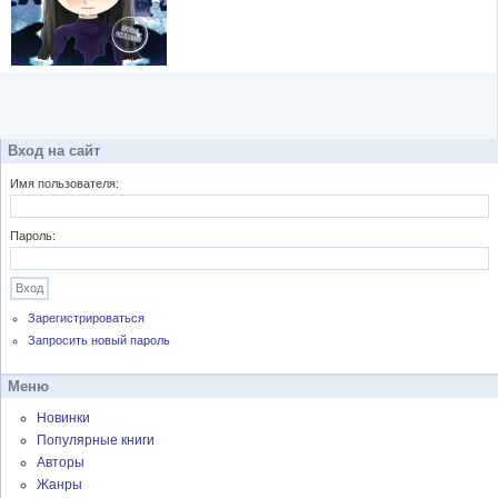
Вход на сайт
Имя пользователя:
Пароль:
Зарегистрироваться
Запросить новый пароль
Меню
Новинки
Популярные книги
Авторы
Жанры