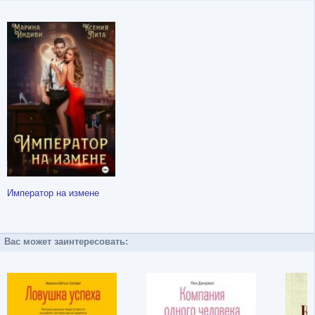
Император на измене
Вас может заинтересовать: