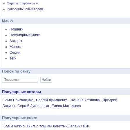
Зарегистрироваться
Запросить новый пароль
Меню
Новинки
Популярные книги
Авторы
Жанры
Серии
Теги
Поиск по сайту
Популярные авторы
Ольга Примаченко
Сергей Лукьяненко
Татьяна Устинова
Фредрик
Бакман
Сергей Лукьяненко
Елена Михалкова
Популярные книги
К себе нежно. Книга о том, как ценить и беречь себя