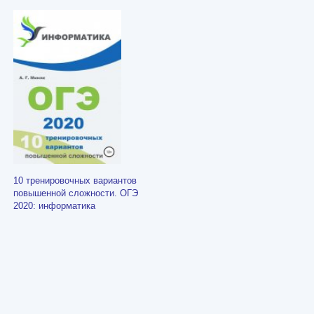
10 тренировочных вариантов
повышенной сложности. ОГЭ
2020: информатика