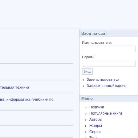
Вход на сайт
Имя пользователя:
Пароль:
Зарегистрироваться
Запросить новый пароль
тельная техника
Меню
ике
,
информатика
,
учебники по
Новинки
Популярные книги
Авторы
Жанры
Серии