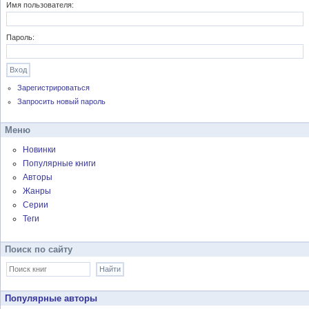
Имя пользователя:
Пароль:
Зарегистрироваться
Запросить новый пароль
Меню
Новинки
Популярные книги
Авторы
Жанры
Серии
Теги
Поиск по сайту
Популярные авторы