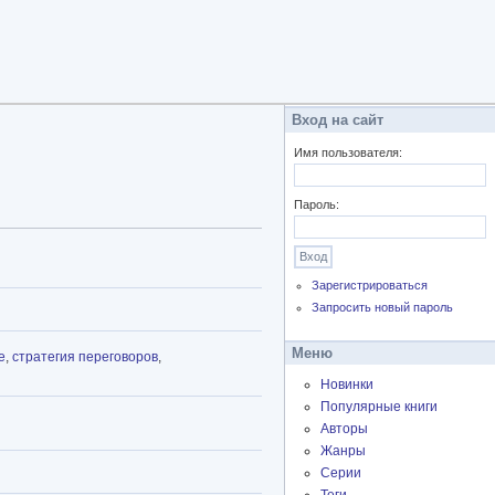
Вход на сайт
Имя пользователя:
Пароль:
Зарегистрироваться
Запросить новый пароль
Меню
е
,
стратегия переговоров
,
Новинки
Популярные книги
Авторы
Жанры
Серии