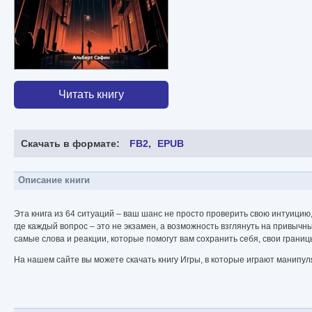
Читать книгу
Скачать в формате:
FB2
EPUB
Описание книги
Эта книга из 64 ситуаций – ваш шанс не просто проверить свою интуицию
где каждый вопрос – это не экзамен, а возможность взглянуть на привычн
самые слова и реакции, которые помогут вам сохранить себя, свои границ
На нашем сайте вы можете скачать книгу Игры, в которые играют манипул