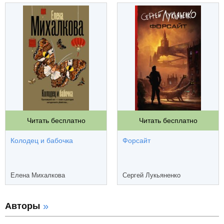
Читать бесплатно
Читать бесплатно
Колодец и бабочка
Форсайт
Елена Михалкова
Сергей Лукьяненко
Авторы