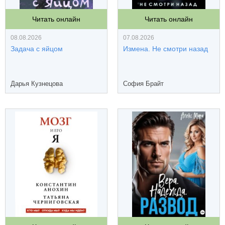
Читать онлайн
Читать онлайн
08.08.2026
07.08.2026
Задача с яйцом
Измена. Не смотри назад
Дарья Кузнецова
София Брайт