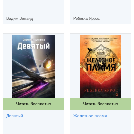
Вадим Зеланд
Ребекка Яррос
Читать бесплатно
Читать бесплатно
Девятый
Железное пламя