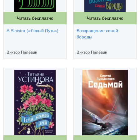
Читать бесплатно
Читать бесплатно
A Sinistra («Левый Путь»)
Возвращение синей
бороды
Виктор Пелевин
Виктор Пелевин