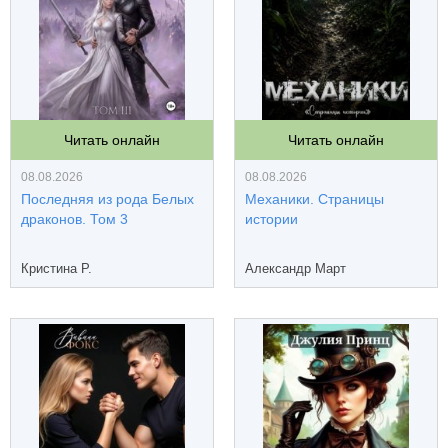
Читать онлайн
Читать онлайн
08.08.2026
08.08.2026
Последняя из рода Белых
Механики. Страницы
драконов. Том 3
истории
Кристина Р.
Александр Март