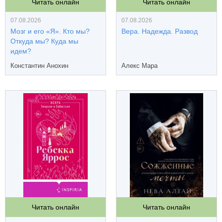
Читать онлайн
Читать онлайн
07.08.2026
07.08.2026
Мозг и его «Я». Кто мы?
Вера. Надежда. Развод
Откуда мы? Куда мы
идем?
Константин Анохин
Алекс Мара
Читать онлайн
Читать онлайн