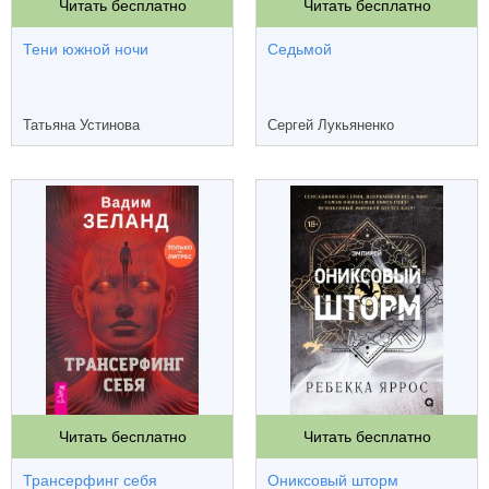
Читать бесплатно
Читать бесплатно
Тени южной ночи
Седьмой
Татьяна Устинова
Сергей Лукьяненко
Читать бесплатно
Читать бесплатно
Трансерфинг себя
Ониксовый шторм