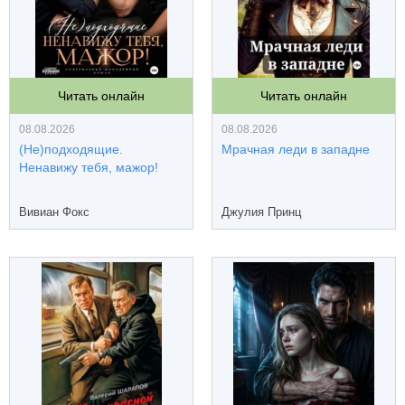
Читать онлайн
Читать онлайн
08.08.2026
08.08.2026
(Не)подходящие.
Мрачная леди в западне
Ненавижу тебя, мажор!
Вивиан Фокс
Джулия Принц