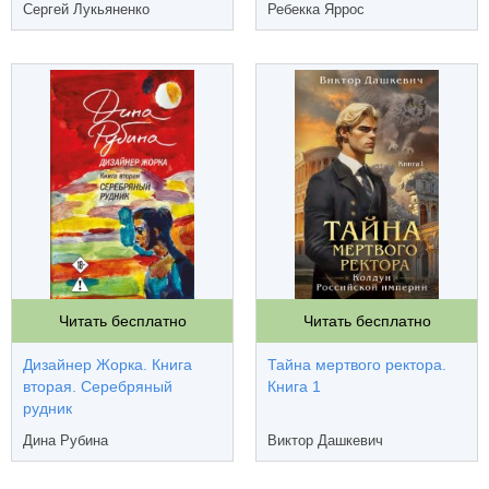
Сергей Лукьяненко
Ребекка Яррос
Читать бесплатно
Читать бесплатно
Дизайнер Жорка. Книга
Тайна мертвого ректора.
вторая. Серебряный
Книга 1
рудник
Дина Рубина
Виктор Дашкевич