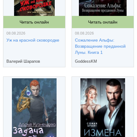
Читать онлайн
Читать онлайн
08.08.2026
08.08.2026
Уж на красной сковородке
Сожаление Альфы:
Возвращение преданной
Луны. Книга 1
Валерий Шарапов
GoddessKM