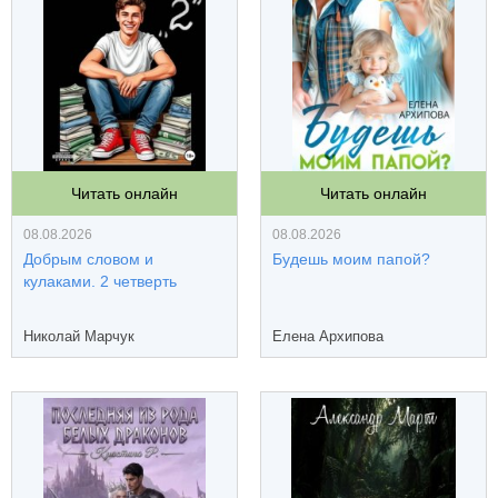
Читать онлайн
Читать онлайн
08.08.2026
08.08.2026
Добрым словом и
Будешь моим папой?
кулаками. 2 четверть
Николай Марчук
Елена Архипова