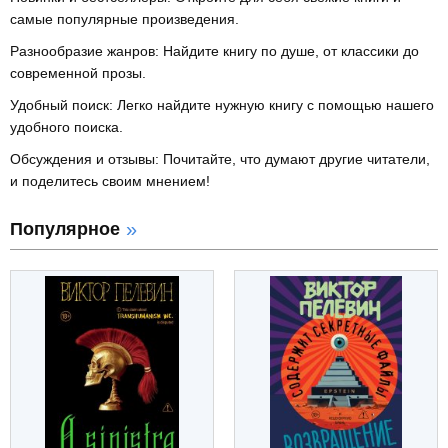
самые популярные произведения.
Разнообразие жанров: Найдите книгу по душе, от классики до
современной прозы.
Удобный поиск: Легко найдите нужную книгу с помощью нашего
удобного поиска.
Обсуждения и отзывы: Почитайте, что думают другие читатели,
и поделитесь своим мнением!
Популярное