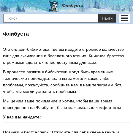
Флибуста
Найти
Флибуста
Это онлайн-библиотека, где вы найдете огромное количество
книг для скачивания и бесплатного чтения. Книжное братство
стремимся сделать чтение доступным для всех.
В процессе развития библиотеки могут быть временные
технические неполадки. Если вы заметили какие-либо
проблемы, пожалуйста, сообщите нам в наш телеграмм бот,
чтобы мы могли устранить проблемы.
Мы ценим ваше понимание и хотим, чтобы ваше время,
проведенное на Флибусте, было максимально комфортным.
У нас вы найдете:
Новинки и бестселлеры: Откройте для себя свежие книги и