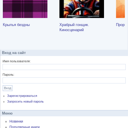
Крылья бездны
Храбрый гонщик.
Проры
Киносценарий
Вход на сайт
Имя пользователя:
Пароль:
Зарегистрироваться
Запросить новый пароль
Меню
Новинки
Популярные книги