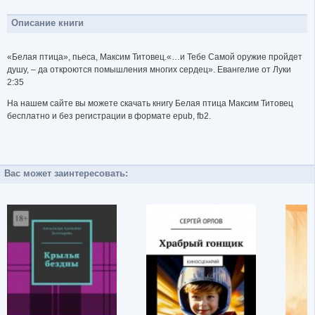
Описание книги
«Белая птица», пьеса, Максим Титовец.«…и Тебе Самой оружие пройдет
душу, – да откроются помышления многих сердец». Евангелие от Луки
2:35
На нашем сайте вы можете скачать книгу Белая птица Максим Титовец
бесплатно и без регистрации в формате epub, fb2.
Вас может заинтересовать: