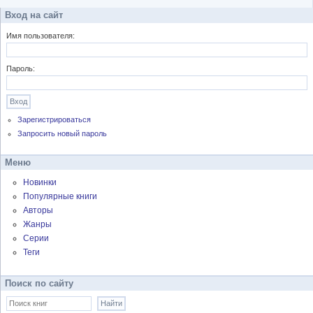
Вход на сайт
Имя пользователя:
Пароль:
Зарегистрироваться
Запросить новый пароль
Меню
Новинки
Популярные книги
Авторы
Жанры
Серии
Теги
Поиск по сайту