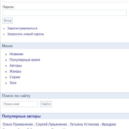
Пароль:
Зарегистрироваться
Запросить новый пароль
Меню
Новинки
Популярные книги
Авторы
Жанры
Серии
Теги
Поиск по сайту
Популярные авторы
Ольга Примаченко
Сергей Лукьяненко
Татьяна Устинова
Фредрик