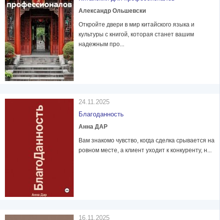
Александр Ольшевски
Откройте двери в мир китайского языка и
культуры с книгой, которая станет вашим
надежным про...
24.11.2025
Благоданность
Анна ДАР
Вам знакомо чувство, когда сделка срывается на
ровном месте, а клиент уходит к конкуренту, н...
16.11.2025