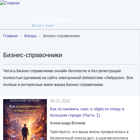
Либрусек
Много книг
Главная
Жанры
Бизнес-справочники
Бизнес-справочники
Читать Бизнес-справочники онлайн бесплатно и без регистрации
полностью (целиком) на сайте электронной библиотеки «Либрусек». Все
полные и интересные книги жанра Бизнес-справочники.
30.01.2026
Как остановить хаос и обрести опору в
большом городе (Часть 1)
Александр Волков
Чувствуете, что ваша жизнь превратилась в
бесконечный список дел, а шум мегаполиса