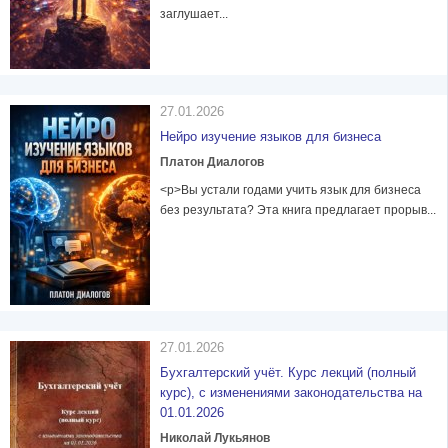
заглушает...
27.01.2026
Нейро изучение языков для бизнеса
Платон Диалогов
<p>Вы устали годами учить язык для бизнеса
без результата? Эта книга предлагает прорыв...
27.01.2026
Бухгалтерский учёт. Курс лекций (полный
курс), с изменениями законодательства на
01.01.2026
Николай Лукьянов