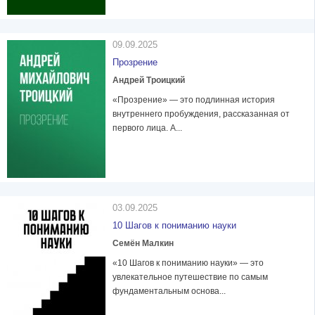
09.09.2025
Прозрение
Андрей Троицкий
«Прозрение» — это подлинная история
внутреннего пробуждения, рассказанная от
первого лица. А...
03.09.2025
10 Шагов к пониманию науки
Семён Малкин
«10 Шагов к пониманию науки» — это
увлекательное путешествие по самым
фундаментальным основа...