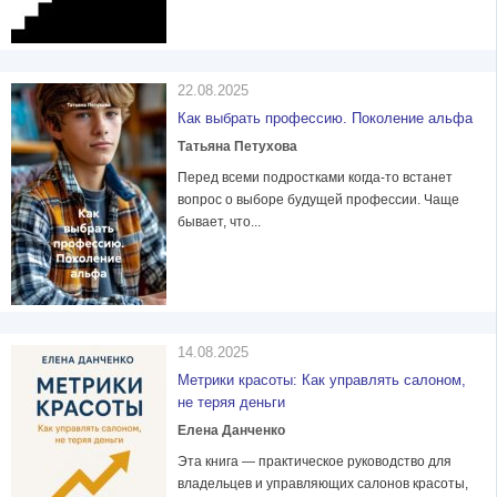
22.08.2025
Как выбрать профессию. Поколение альфа
Татьяна Петухова
Перед всеми подростками когда-то встанет
вопрос о выборе будущей профессии. Чаще
бывает, что...
14.08.2025
Метрики красоты: Как управлять салоном,
не теряя деньги
Елена Данченко
Эта книга — практическое руководство для
владельцев и управляющих салонов красоты,