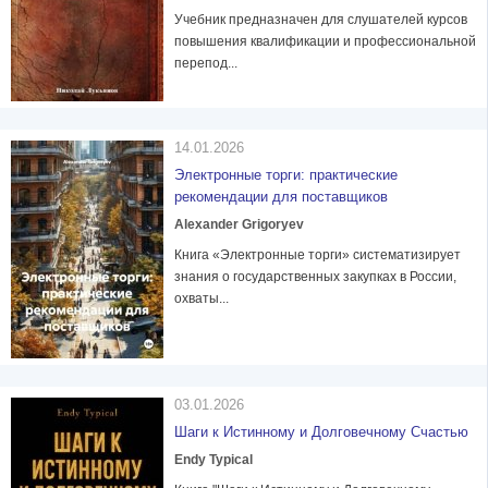
Учебник предназначен для слушателей курсов
повышения квалификации и профессиональной
перепод...
14.01.2026
Электронные торги: практические
рекомендации для поставщиков
Alexander Grigoryev
Книга «Электронные торги» систематизирует
знания о государственных закупках в России,
охваты...
03.01.2026
Шаги к Истинному и Долговечному Счастью
Endy Typical