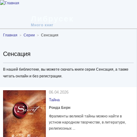
Либрусек
Много книг
Главная
Серии
Сенсация
Сенсация
В нашей библиотеке, вы можете скачать книги серии Сенсация, а также
читать онлайн и без регистрации.
06.04.2026
Тайна
Ронда Берн
Фрагменты великой тайны можно найти в
устном народном творчестве, в литературе,
религиозных ...