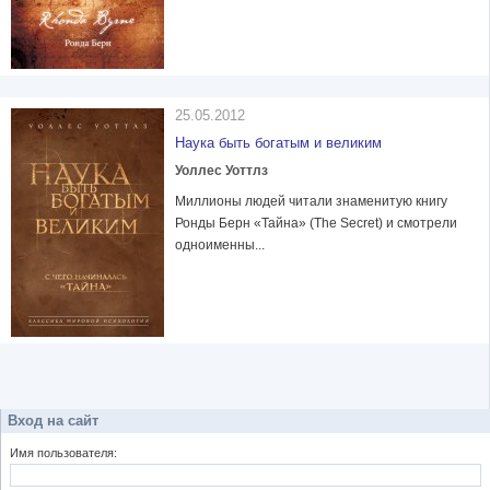
25.05.2012
Наука быть богатым и великим
Уоллес Уоттлз
Миллионы людей читали знаменитую книгу
Ронды Берн «Тайна» (The Secret) и смотрели
одноименны...
Вход на сайт
Имя пользователя: