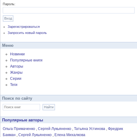
Пароль:
Зарегистрироваться
Запросить новый пароль
Меню
Новинки
Популярные книги
Авторы
Жанры
Серии
Теги
Поиск по сайту
Популярные авторы
Ольга Примаченко
Сергей Лукьяненко
Татьяна Устинова
Фредрик
Бакман
Сергей Лукьяненко
Елена Михалкова