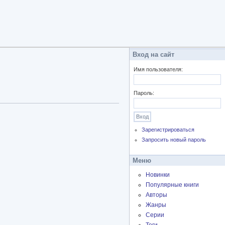
Вход на сайт
Имя пользователя:
Пароль:
Зарегистрироваться
Запросить новый пароль
Меню
Новинки
Популярные книги
Авторы
Жанры
Серии