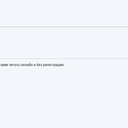
акже читать онлайн и без регистрации.