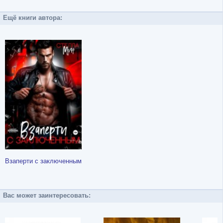
Ещё книги автора:
Взаперти с заключенным
Вас может заинтересовать: