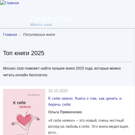
Либрусек
Много книг
Главная
Популярные книги
Топ книги 2025
librusec.club поможет найти лучшие книги 2025 года, которые можно
читать онлайн бесплатно.
20.10.2020
К себе нежно. Книга о том, как ценить и
беречь себя
Ольга Примаченко
«К себе нежно» – это новый, очень честный
взгляд на любовь к себе. Это книга-медитация,
кото...