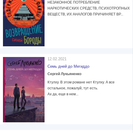
НЕЗАКОННОЕ ПОТРЕБЛЕНИЕ
НАРКОТИЧЕСКИХ СРЕДСТВ, ПСИХОТРОПНЫХ
ВЕЩЕСТВ, ИХ АНАЛОГОВ ПРИЧИНЯЕТ ВР...
12.02.2021
Семь дней до Мегиддо
Сергей Лукьяненко
Ктулху. В этом романе нет Ктулху. А все
остальное, пожалуй, тут есть.
Ах да, еще в нем...