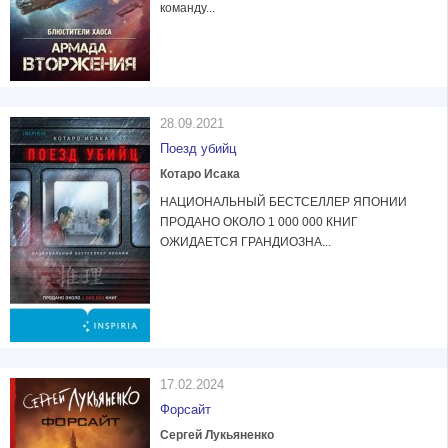
команду...
28.09.2021
Поезд убийц
Котаро Исака
НАЦИОНАЛЬНЫЙ БЕСТСЕЛЛЕР ЯПОНИИ
ПРОДАНО ОКОЛО 1 000 000 КНИГ
ОЖИДАЕТСЯ ГРАНДИОЗНА...
17.02.2024
Форсайт
Сергей Лукьяненко