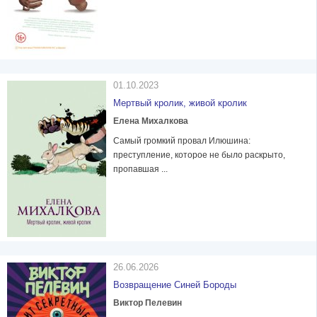
01.10.2023
Мертвый кролик, живой кролик
Елена Михалкова
Самый громкий провал Илюшина:
преступление, которое не было раскрыто,
пропавшая ...
26.06.2026
Возвращение Синей Бороды
Виктор Пелевин