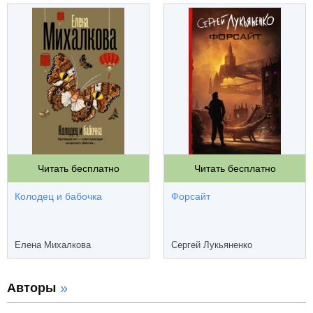
Читать бесплатно
Читать бесплатно
Колодец и бабочка
Форсайт
Елена Михалкова
Сергей Лукьяненко
Авторы