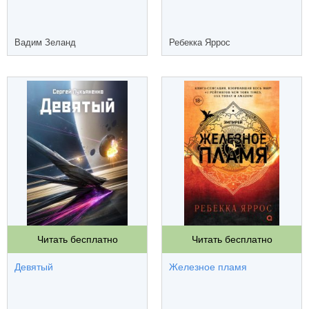
Вадим Зеланд
Ребекка Яррос
Читать бесплатно
Читать бесплатно
Девятый
Железное пламя