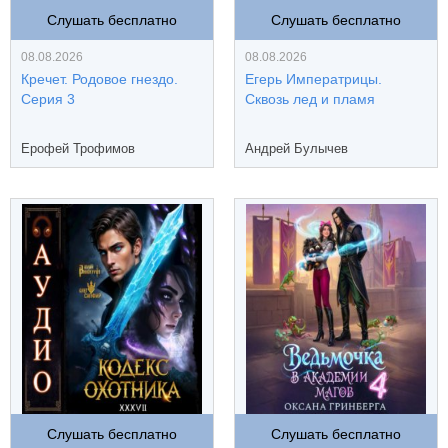
Слушать бесплатно
Слушать бесплатно
08.08.2026
08.08.2026
Кречет. Родовое гнездо.
Егерь Императрицы.
Серия 3
Сквозь лед и пламя
Ерофей Трофимов
Андрей Булычев
Слушать бесплатно
Слушать бесплатно