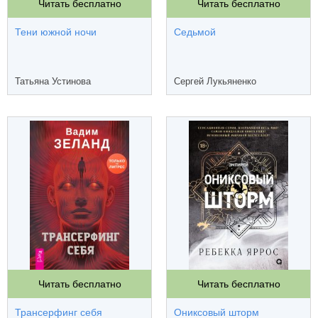
Читать бесплатно
Читать бесплатно
Тени южной ночи
Седьмой
Татьяна Устинова
Сергей Лукьяненко
Читать бесплатно
Читать бесплатно
Трансерфинг себя
Ониксовый шторм