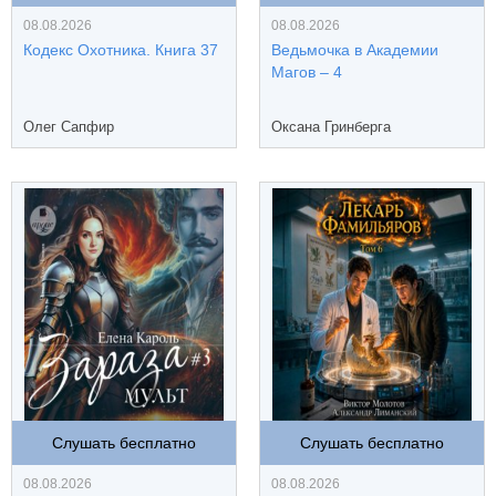
08.08.2026
08.08.2026
Кодекс Охотника. Книга 37
Ведьмочка в Академии
Магов – 4
Олег Сапфир
Оксана Гринберга
Слушать бесплатно
Слушать бесплатно
08.08.2026
08.08.2026