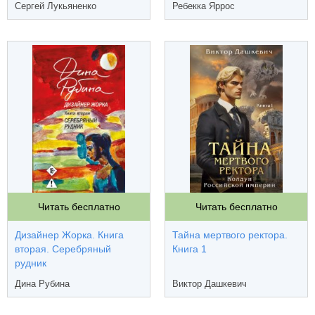
Сергей Лукьяненко
Ребекка Яррос
Читать бесплатно
Читать бесплатно
Дизайнер Жорка. Книга
Тайна мертвого ректора.
вторая. Серебряный
Книга 1
рудник
Дина Рубина
Виктор Дашкевич