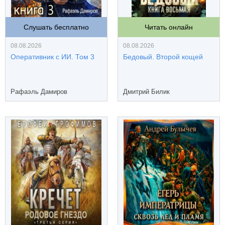
Слушать бесплатно
Читать онлайн
08.08.2026
08.08.2026
Оперативник с ИИ. Том 3
Бедовый. Второй кощей
Рафаэль Дамиров
Дмитрий Билик