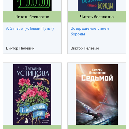
Читать бесплатно
Читать бесплатно
A Sinistra («Левый Путь»)
Возвращение синей
бороды
Виктор Пелевин
Виктор Пелевин