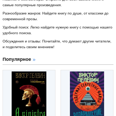
самые популярные произведения.
Разнообразие жанров: Найдите книгу по душе, от классики до
современной прозы.
Удобный поиск: Легко найдите нужную книгу с помощью нашего
удобного поиска.
Обсуждения и отзывы: Почитайте, что думают другие читатели,
и поделитесь своим мнением!
Популярное