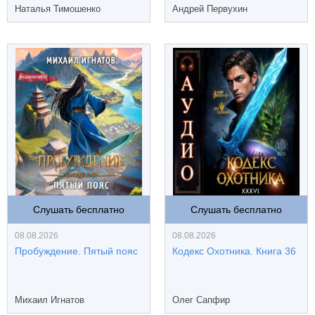
Наталья Тимошенко
Андрей Первухин
Слушать бесплатно
Слушать бесплатно
08.08.2026
08.08.2026
Пробуждение. Пятый пояс
Кодекс Охотника. Книга 36
Михаил Игнатов
Олег Сапфир