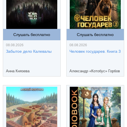
Слушать бесплатно
Слушать бесплатно
08.08.2026
08.08.2026
Забытое дело Калевалы
Человек государев. Книга 3
Анна Князева
Александр «Котобус» Горбов