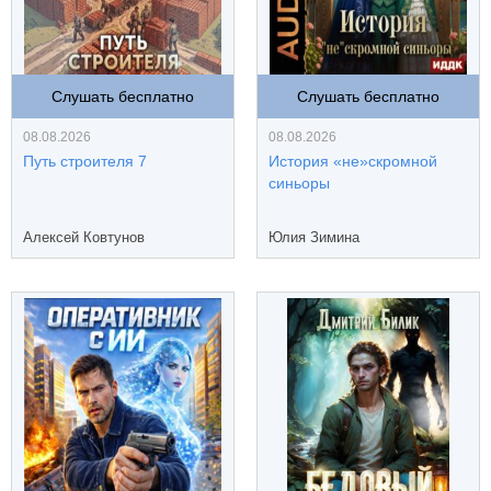
Слушать бесплатно
Слушать бесплатно
08.08.2026
08.08.2026
Путь строителя 7
История «не»скромной
синьоры
Алексей Ковтунов
Юлия Зимина