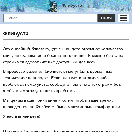
Флибуста
Найти
Флибуста
Это онлайн-библиотека, где вы найдете огромное количество
книг для скачивания и бесплатного чтения. Книжное братство
стремимся сделать чтение доступным для всех.
В процессе развития библиотеки могут быть временные
технические неполадки. Если вы заметили какие-либо
проблемы, пожалуйста, сообщите нам в наш телеграмм бот,
чтобы мы могли устранить проблемы.
Мы ценим ваше понимание и хотим, чтобы ваше время,
проведенное на Флибусте, было максимально комфортным.
У нас вы найдете:
Новинки и бестселлеры: Откройте для себя свежие книги и