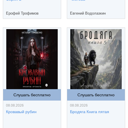
Ерофей Трофимов
Евгений Водолазкин
Слушать бесплатно
Слушать бесплатно
08.08.2026
08.08.2026
Кровавый рубин
Бродяга Книга пятая