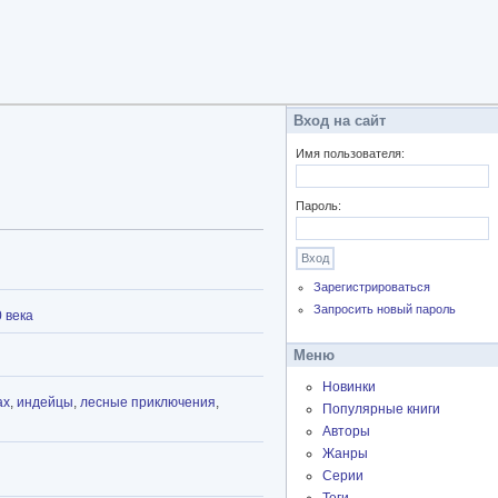
Вход на сайт
Имя пользователя:
Пароль:
Зарегистрироваться
Запросить новый пароль
 века
Меню
Новинки
ах
,
индейцы
,
лесные приключения
,
Популярные книги
Авторы
Жанры
Серии