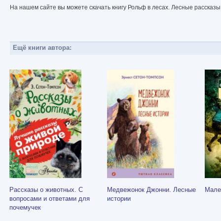
На нашем сайте вы можете скачать книгу Рольф в лесах. Лесные рассказы
Ещё книги автора:
Рассказы о животных. С
Медвежонок Джонни. Лесные
Мале
вопросами и ответами для
истории
почемучек