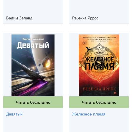
Вадим Зеланд
Ребекка Яррос
Читать бесплатно
Читать бесплатно
Девятый
Железное пламя