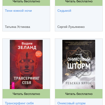
Читать бесплатно
Читать бесплатно
Тени южной ночи
Седьмой
Татьяна Устинова
Сергей Лукьяненко
Читать бесплатно
Читать бесплатно
Трансерфинг себя
Ониксовый шторм