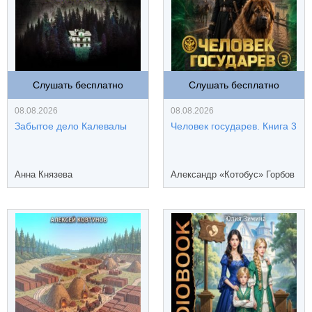
Слушать бесплатно
Слушать бесплатно
08.08.2026
08.08.2026
Забытое дело Калевалы
Человек государев. Книга 3
Анна Князева
Александр «Котобус» Горбов