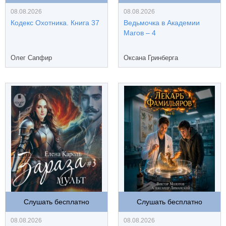
08.08.2026
08.08.2026
Кодекс Охотника. Книга 37
Ведьмочка в Академии
Магов – 4
Олег Сапфир
Оксана Гринберга
Слушать бесплатно
Слушать бесплатно
08.08.2026
08.08.2026