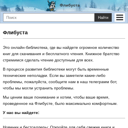
Флибуста
Найти
Флибуста
Это онлайн-библиотека, где вы найдете огромное количество
книг для скачивания и бесплатного чтения. Книжное братство
стремимся сделать чтение доступным для всех.
В процессе развития библиотеки могут быть временные
технические неполадки. Если вы заметили какие-либо
проблемы, пожалуйста, сообщите нам в наш телеграмм бот,
чтобы мы могли устранить проблемы.
Мы ценим ваше понимание и хотим, чтобы ваше время,
проведенное на Флибусте, было максимально комфортным.
У нас вы найдете:
Новинки и бестселлеры: Откройте для себя свежие книги и