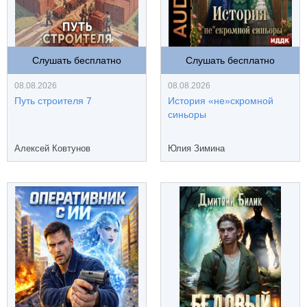
Слушать бесплатно
Слушать бесплатно
08.08.2026
08.08.2026
Путь строителя 7
История «не»скромной
синьоры
Алексей Ковтунов
Юлия Зимина