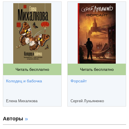
Читать бесплатно
Читать бесплатно
Колодец и бабочка
Форсайт
Елена Михалкова
Сергей Лукьяненко
Авторы