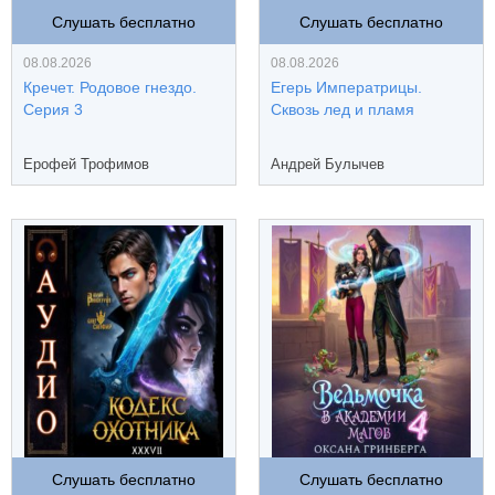
Слушать бесплатно
Слушать бесплатно
08.08.2026
08.08.2026
Кречет. Родовое гнездо.
Егерь Императрицы.
Серия 3
Сквозь лед и пламя
Ерофей Трофимов
Андрей Булычев
Слушать бесплатно
Слушать бесплатно