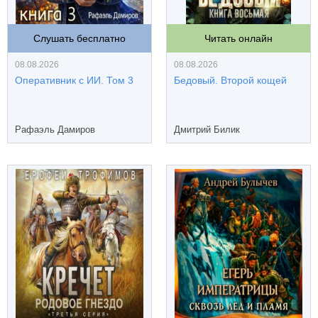
Слушать бесплатно
Читать онлайн
08.08.2026
08.08.2026
Оперативник с ИИ. Том 3
Бедовый. Второй кощей
Рафаэль Дамиров
Дмитрий Билик