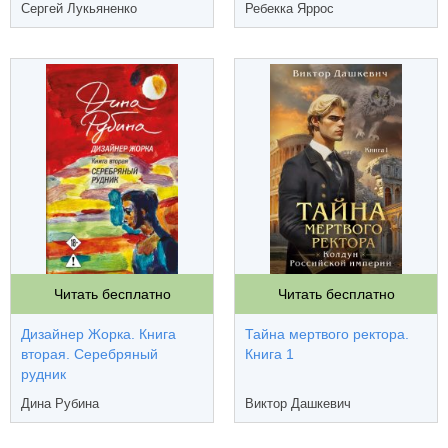
Сергей Лукьяненко
Ребекка Яррос
Читать бесплатно
Читать бесплатно
Дизайнер Жорка. Книга
Тайна мертвого ректора.
вторая. Серебряный
Книга 1
рудник
Дина Рубина
Виктор Дашкевич