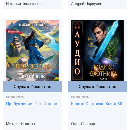
Наталья Тимошенко
Андрей Первухин
Слушать бесплатно
Слушать бесплатно
08.08.2026
08.08.2026
Пробуждение. Пятый пояс
Кодекс Охотника. Книга 36
Михаил Игнатов
Олег Сапфир