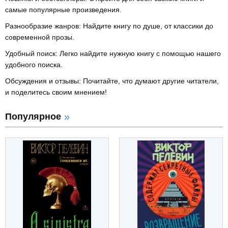
самые популярные произведения.
Разнообразие жанров: Найдите книгу по душе, от классики до
современной прозы.
Удобный поиск: Легко найдите нужную книгу с помощью нашего
удобного поиска.
Обсуждения и отзывы: Почитайте, что думают другие читатели,
и поделитесь своим мнением!
Популярное