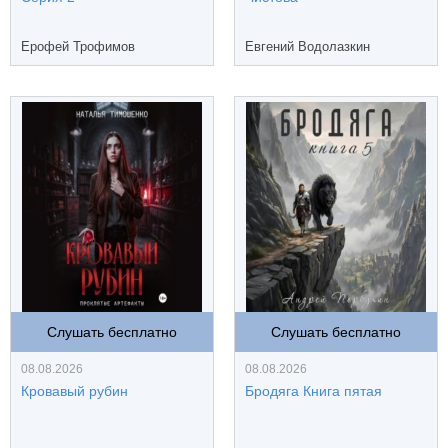
Ерофей Трофимов
Евгений Водолазкин
Слушать бесплатно
Слушать бесплатно
08.08.2026
08.08.2026
Кровавый рубин
Бродяга Книга пятая