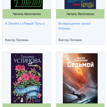
Читать бесплатно
Читать бесплатно
A Sinistra («Левый Путь»)
Возвращение синей
бороды
Виктор Пелевин
Виктор Пелевин