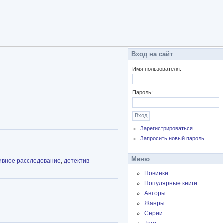
Вход на сайт
Имя пользователя:
Пароль:
Зарегистрироваться
Запросить новый пароль
Меню
ивное расследование
,
детектив-
Новинки
Популярные книги
Авторы
Жанры
Серии