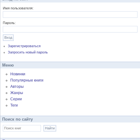
Имя пользователя:
Пароль:
Зарегистрироваться
Запросить новый пароль
Меню
Новинки
Популярные книги
Авторы
Жанры
Серии
Теги
Поиск по сайту