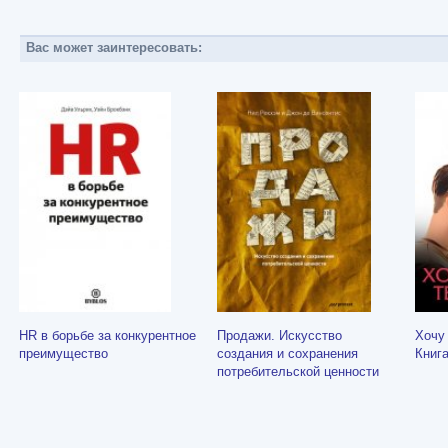
Вас может заинтересовать:
HR в борьбе за конкурентное
Продажи. Искусство
Хочу
преимущество
создания и сохранения
Книга
потребительской ценности