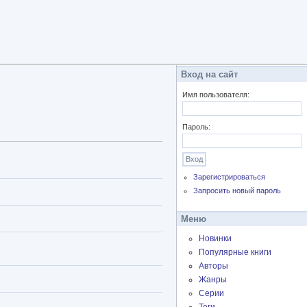
Вход на сайт
Имя пользователя:
Пароль:
Зарегистрироваться
Запросить новый пароль
Меню
Новинки
Популярные книги
Авторы
Жанры
Серии