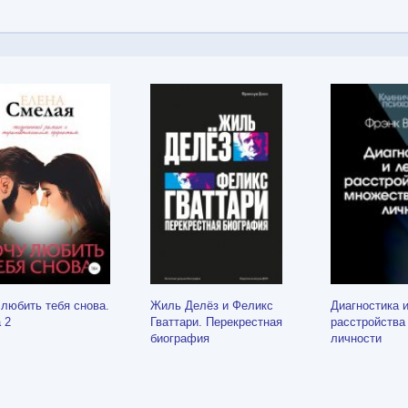
 любить тебя снова.
Жиль Делёз и Феликс
Диагностика 
 2
Гваттари. Перекрестная
расстройства
биография
личности