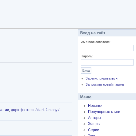
Вход на сайт
Имя пользователя:
Пароль:
Зарегистрироваться
Запросить новый пароль
Меню
Новинки
магии
,
дарк фэнтези / dark fantasy /
Популярные книги
Авторы
Жанры
Серии