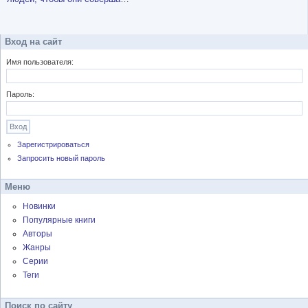
покупки в онлайне
Вход на сайт
Имя пользователя:
Пароль:
Зарегистрироваться
Запросить новый пароль
Меню
Новинки
Популярные книги
Авторы
Жанры
Серии
Теги
Поиск по сайту