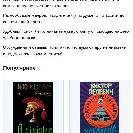
самые популярные произведения.
Разнообразие жанров: Найдите книгу по душе, от классики до
современной прозы.
Удобный поиск: Легко найдите нужную книгу с помощью нашего
удобного поиска.
Обсуждения и отзывы: Почитайте, что думают другие читатели,
и поделитесь своим мнением!
Популярное