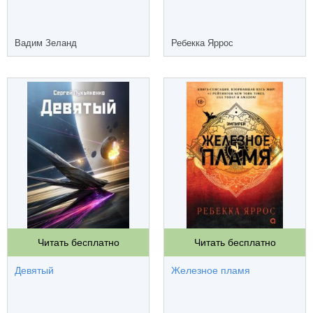
Вадим Зеланд
Ребекка Яррос
Читать бесплатно
Читать бесплатно
Девятый
Железное пламя