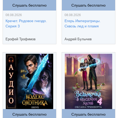
Слушать бесплатно
Слушать бесплатно
08.08.2026
08.08.2026
Кречет. Родовое гнездо.
Егерь Императрицы.
Серия 3
Сквозь лед и пламя
Ерофей Трофимов
Андрей Булычев
Слушать бесплатно
Слушать бесплатно