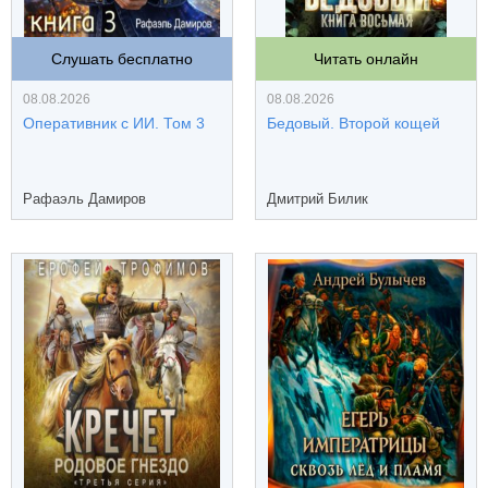
Слушать бесплатно
Читать онлайн
08.08.2026
08.08.2026
Оперативник с ИИ. Том 3
Бедовый. Второй кощей
Рафаэль Дамиров
Дмитрий Билик