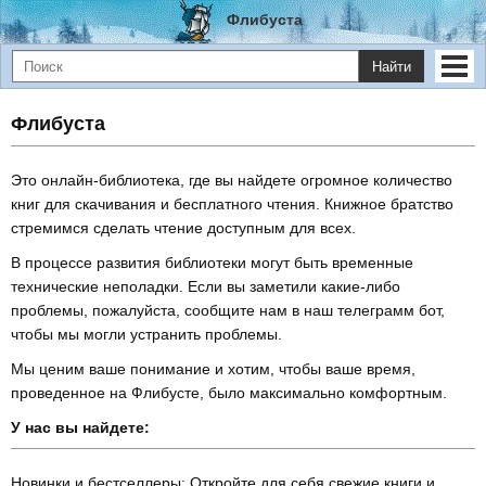
Флибуста
Найти
Флибуста
Это онлайн-библиотека, где вы найдете огромное количество
книг для скачивания и бесплатного чтения. Книжное братство
стремимся сделать чтение доступным для всех.
В процессе развития библиотеки могут быть временные
технические неполадки. Если вы заметили какие-либо
проблемы, пожалуйста, сообщите нам в наш телеграмм бот,
чтобы мы могли устранить проблемы.
Мы ценим ваше понимание и хотим, чтобы ваше время,
проведенное на Флибусте, было максимально комфортным.
У нас вы найдете:
Новинки и бестселлеры: Откройте для себя свежие книги и