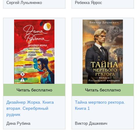
Сергей Лукьяненко
Ребекка Яррос
Читать бесплатно
Читать бесплатно
Дизайнер Жорка. Книга
Тайна мертвого ректора.
вторая. Серебряный
Книга 1
рудник
Дина Рубина
Виктор Дашкевич