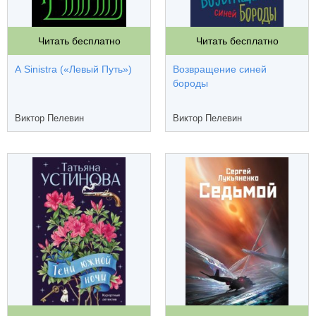
Читать бесплатно
Читать бесплатно
A Sinistra («Левый Путь»)
Возвращение синей
бороды
Виктор Пелевин
Виктор Пелевин