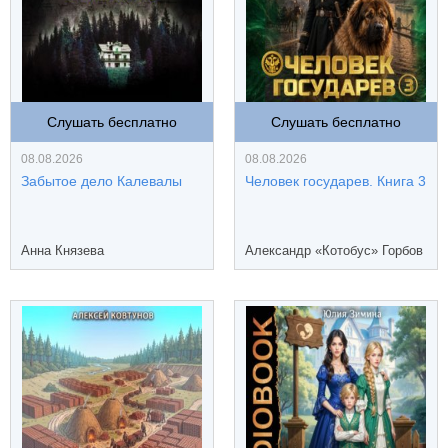
Слушать бесплатно
Слушать бесплатно
08.08.2026
08.08.2026
Забытое дело Калевалы
Человек государев. Книга 3
Анна Князева
Александр «Котобус» Горбов