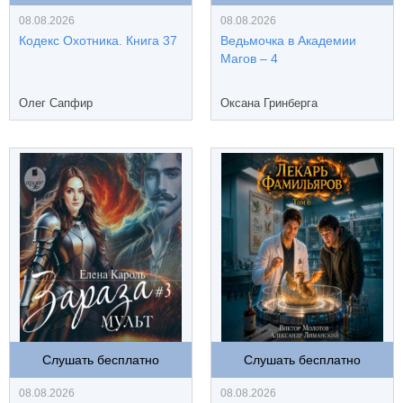
08.08.2026
08.08.2026
Кодекс Охотника. Книга 37
Ведьмочка в Академии
Магов – 4
Олег Сапфир
Оксана Гринберга
Слушать бесплатно
Слушать бесплатно
08.08.2026
08.08.2026