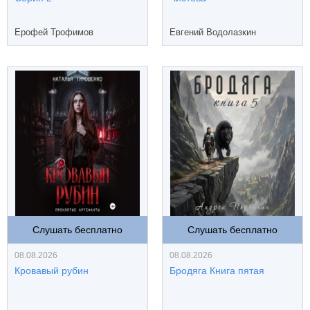
Ерофей Трофимов
Евгений Водолазкин
Слушать бесплатно
Слушать бесплатно
08.08.2026
08.08.2026
Кровавый рубин
Бродяга Книга пятая