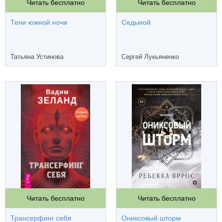
Читать бесплатно
Читать бесплатно
Тени южной ночи
Седьмой
Татьяна Устинова
Сергей Лукьяненко
Читать бесплатно
Читать бесплатно
Трансерфинг себя
Ониксовый шторм