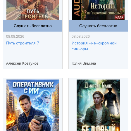
Слушать бесплатно
Слушать бесплатно
08.08.2026
08.08.2026
Путь строителя 7
История «не»скромной
синьоры
Алексей Ковтунов
Юлия Зимина