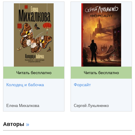
Читать бесплатно
Читать бесплатно
Колодец и бабочка
Форсайт
Елена Михалкова
Сергей Лукьяненко
Авторы