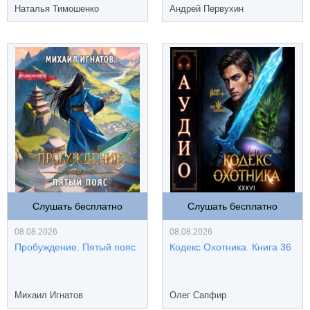
Наталья Тимошенко
Андрей Первухин
Слушать бесплатно
Слушать бесплатно
08.08.2026
08.08.2026
Пробуждение. Пятый пояс
Кодекс Охотника. Книга 36
Михаил Игнатов
Олег Сапфир