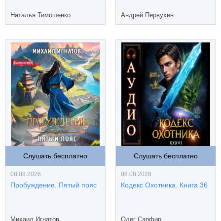
Наталья Тимошенко
Андрей Первухин
Слушать бесплатно
Слушать бесплатно
08.08.2026
08.08.2026
Пробуждение. Пятый пояс
Кодекс Охотника. Книга 36
Михаил Игнатов
Олег Сапфир