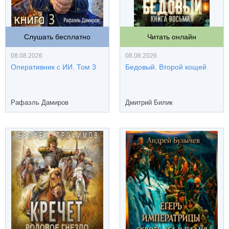
Слушать бесплатно
Читать онлайн
08.08.2026
08.08.2026
Оперативник с ИИ. Том 3
Бедовый. Второй кощей
Рафаэль Дамиров
Дмитрий Билик