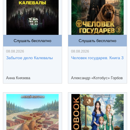
Слушать бесплатно
Слушать бесплатно
08.08.2026
08.08.2026
Забытое дело Калевалы
Человек государев. Книга 3
Анна Князева
Александр «Котобус» Горбов