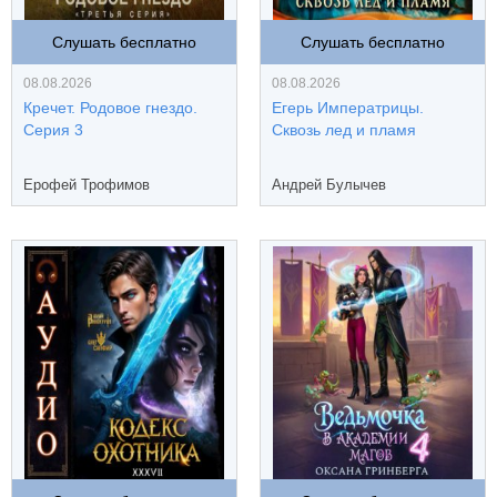
Слушать бесплатно
Слушать бесплатно
08.08.2026
08.08.2026
Кречет. Родовое гнездо.
Егерь Императрицы.
Серия 3
Сквозь лед и пламя
Ерофей Трофимов
Андрей Булычев