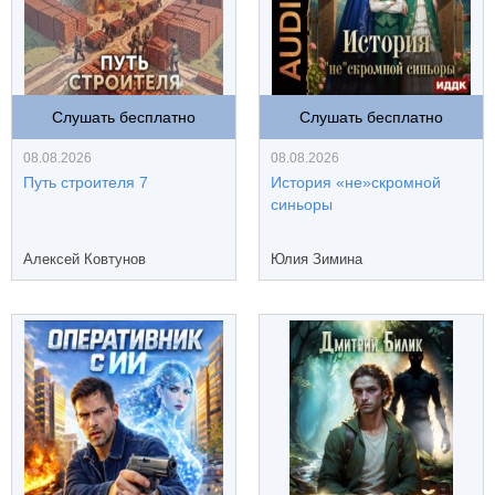
Слушать бесплатно
Слушать бесплатно
08.08.2026
08.08.2026
Путь строителя 7
История «не»скромной
синьоры
Алексей Ковтунов
Юлия Зимина