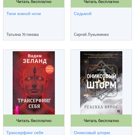
Читать бесплатно
Читать бесплатно
Тени южной ночи
Седьмой
Татьяна Устинова
Сергей Лукьяненко
Читать бесплатно
Читать бесплатно
Трансерфинг себя
Ониксовый шторм