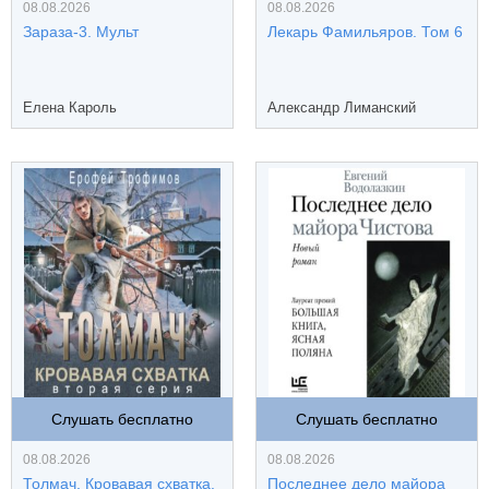
08.08.2026
08.08.2026
Зараза-3. Мульт
Лекарь Фамильяров. Том 6
Елена Кароль
Александр Лиманский
Слушать бесплатно
Слушать бесплатно
08.08.2026
08.08.2026
Толмач. Кровавая схватка.
Последнее дело майора