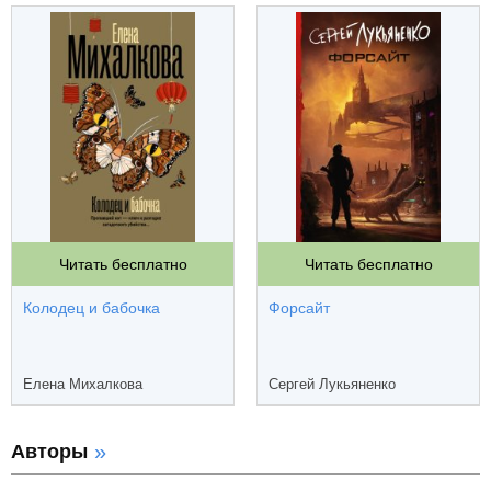
Читать бесплатно
Читать бесплатно
Колодец и бабочка
Форсайт
Елена Михалкова
Сергей Лукьяненко
Авторы