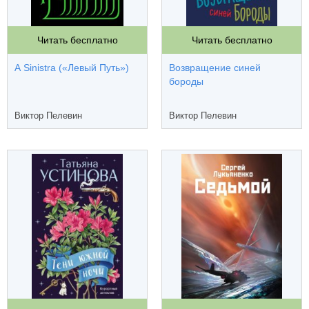
Читать бесплатно
Читать бесплатно
A Sinistra («Левый Путь»)
Возвращение синей
бороды
Виктор Пелевин
Виктор Пелевин