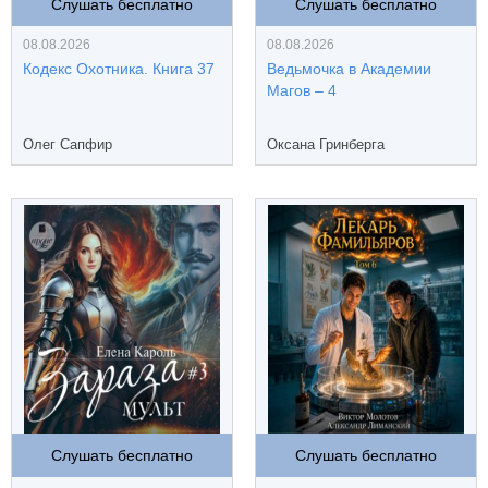
Слушать бесплатно
Слушать бесплатно
08.08.2026
08.08.2026
Кодекс Охотника. Книга 37
Ведьмочка в Академии
Магов – 4
Олег Сапфир
Оксана Гринберга
Слушать бесплатно
Слушать бесплатно