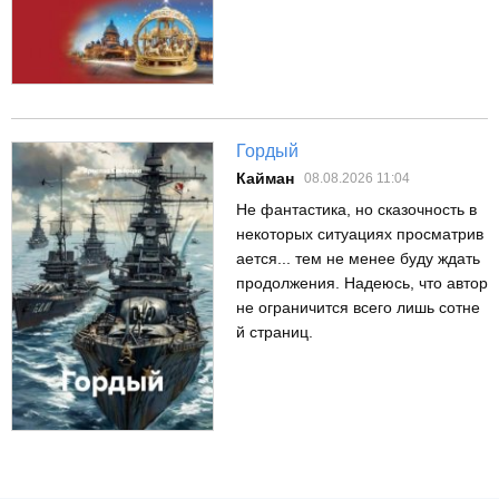
Гордый
Кайман
08.08.2026 11:04
Не фантастика, но сказочность в
некоторых ситуациях просматрив
ается... тем не менее буду ждать
продолжения. Надеюсь, что автор
не ограничится всего лишь сотне
й страниц.