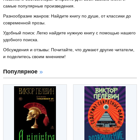
самые популярные произведения.
Разнообразие жанров: Найдите книгу по душе, от классики до
современной прозы.
Удобный поиск: Легко найдите нужную книгу с помощью нашего
удобного поиска.
Обсуждения и отзывы: Почитайте, что думают другие читатели,
и поделитесь своим мнением!
Популярное