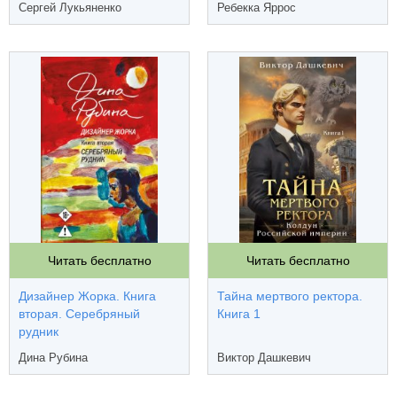
Сергей Лукьяненко
Ребекка Яррос
Читать бесплатно
Читать бесплатно
Дизайнер Жорка. Книга
Тайна мертвого ректора.
вторая. Серебряный
Книга 1
рудник
Дина Рубина
Виктор Дашкевич