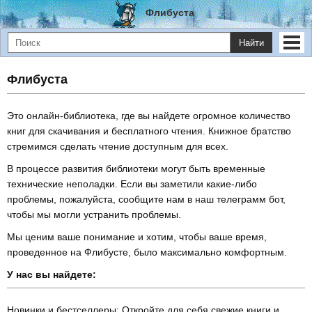
Флибуста
Найти
Флибуста
Это онлайн-библиотека, где вы найдете огромное количество
книг для скачивания и бесплатного чтения. Книжное братство
стремимся сделать чтение доступным для всех.
В процессе развития библиотеки могут быть временные
технические неполадки. Если вы заметили какие-либо
проблемы, пожалуйста, сообщите нам в наш телеграмм бот,
чтобы мы могли устранить проблемы.
Мы ценим ваше понимание и хотим, чтобы ваше время,
проведенное на Флибусте, было максимально комфортным.
У нас вы найдете:
Новинки и бестселлеры: Откройте для себя свежие книги и