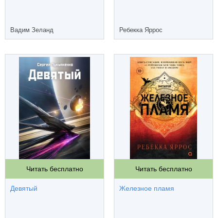
Вадим Зеланд
Ребекка Яррос
Читать бесплатно
Читать бесплатно
Девятый
Железное пламя