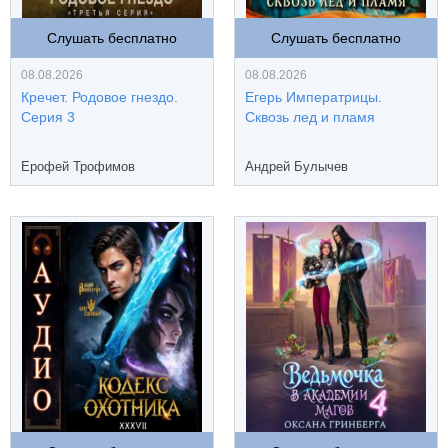
Слушать бесплатно
Слушать бесплатно
08.08.2026
08.08.2026
Кречет. Родовое гнездо.
Егерь Императрицы.
Серия 3
Сквозь лед и пламя
Ерофей Трофимов
Андрей Булычев