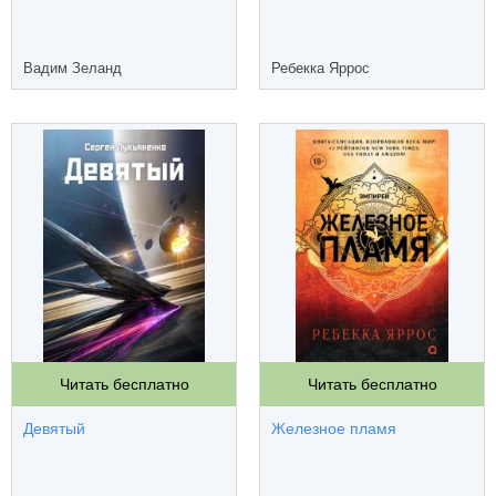
Вадим Зеланд
Ребекка Яррос
Читать бесплатно
Читать бесплатно
Девятый
Железное пламя