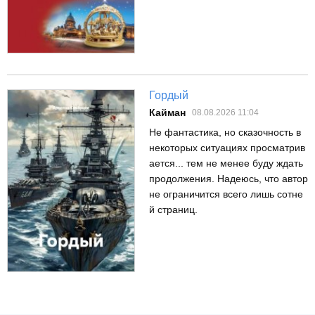
Гордый
Кайман
08.08.2026 11:04
Не фантастика, но сказочность в
некоторых ситуациях просматрив
ается... тем не менее буду ждать
продолжения. Надеюсь, что автор
не ограничится всего лишь сотне
й страниц.