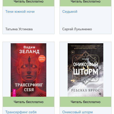
Читать бесплатно
Читать бесплатно
Тени южной ночи
Седьмой
Татьяна Устинова
Сергей Лукьяненко
Читать бесплатно
Читать бесплатно
Трансерфинг себя
Ониксовый шторм