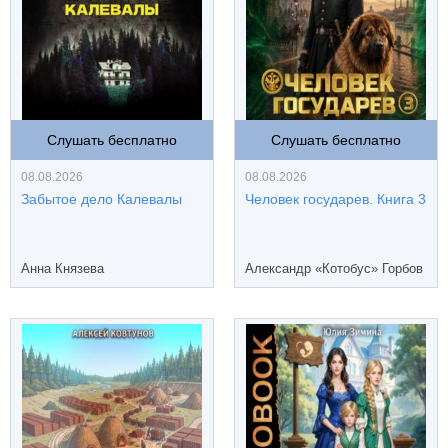
Слушать бесплатно
Слушать бесплатно
08.08.2026
08.08.2026
Забытое дело Калевалы
Человек государев. Книга 3
Анна Князева
Александр «Котобус» Горбов