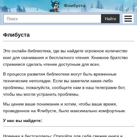
Флибуста
Найти
Флибуста
Это онлайн-библиотека, где вы найдете огромное количество
книг для скачивания и бесплатного чтения. Книжное братство
стремимся сделать чтение доступным для всех.
В процессе развития библиотеки могут быть временные
технические неполадки. Если вы заметили какие-либо
проблемы, пожалуйста, сообщите нам в наш телеграмм бот,
чтобы мы могли устранить проблемы.
Мы ценим ваше понимание и хотим, чтобы ваше время,
проведенное на Флибусте, было максимально комфортным.
У нас вы найдете:
Новинки и бестселлеры: Откройте для себя свежие книги и