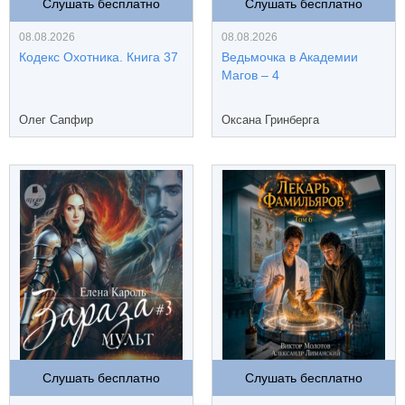
Слушать бесплатно
Слушать бесплатно
08.08.2026
08.08.2026
Кодекс Охотника. Книга 37
Ведьмочка в Академии
Магов – 4
Олег Сапфир
Оксана Гринберга
Слушать бесплатно
Слушать бесплатно