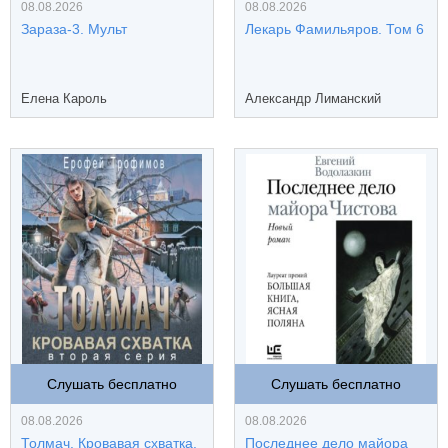
08.08.2026
08.08.2026
Зараза-3. Мульт
Лекарь Фамильяров. Том 6
Елена Кароль
Александр Лиманский
Слушать бесплатно
Слушать бесплатно
08.08.2026
08.08.2026
Толмач. Кровавая схватка.
Последнее дело майора