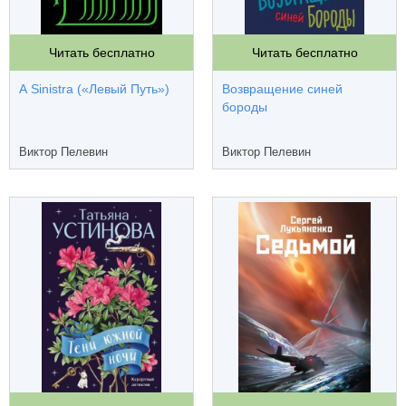
Читать бесплатно
Читать бесплатно
A Sinistra («Левый Путь»)
Возвращение синей
бороды
Виктор Пелевин
Виктор Пелевин