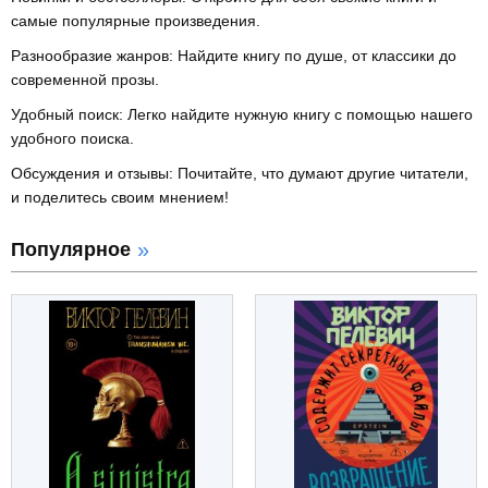
самые популярные произведения.
Разнообразие жанров: Найдите книгу по душе, от классики до
современной прозы.
Удобный поиск: Легко найдите нужную книгу с помощью нашего
удобного поиска.
Обсуждения и отзывы: Почитайте, что думают другие читатели,
и поделитесь своим мнением!
Популярное