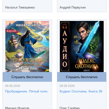
Наталья Тимошенко
Андрей Первухин
Слушать бесплатно
Слушать бесплатно
08.08.2026
08.08.2026
Пробуждение. Пятый пояс
Кодекс Охотника. Книга 36
Михаил Игнатов
Олег Сапфир