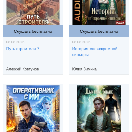
Слушать бесплатно
Слушать бесплатно
08.08.2026
08.08.2026
Путь строителя 7
История «не»скромной
синьоры
Алексей Ковтунов
Юлия Зимина