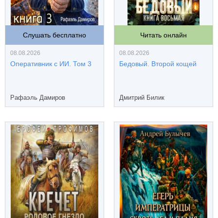
Слушать бесплатно
Читать онлайн
08.08.2026
08.08.2026
Оперативник с ИИ. Том 3
Бедовый. Второй кощей
Рафаэль Дамиров
Дмитрий Билик