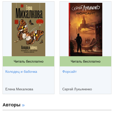
Читать бесплатно
Читать бесплатно
Колодец и бабочка
Форсайт
Елена Михалкова
Сергей Лукьяненко
Авторы