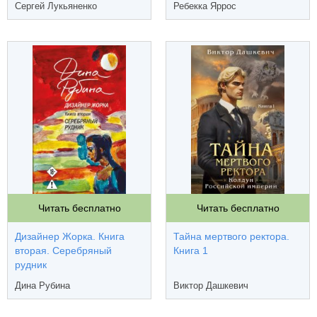
Сергей Лукьяненко
Ребекка Яррос
Читать бесплатно
Читать бесплатно
Дизайнер Жорка. Книга
Тайна мертвого ректора.
вторая. Серебряный
Книга 1
рудник
Дина Рубина
Виктор Дашкевич