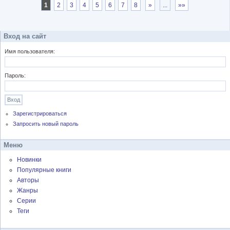
1
2
3
4
5
6
7
8
»
...
»»
Вход на сайт
Имя пользователя:
Пароль:
Зарегистрироваться
Запросить новый пароль
Меню
Новинки
Популярные книги
Авторы
Жанры
Серии
Теги