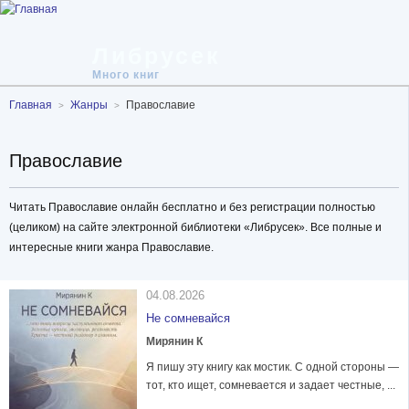
Либрусек
Много книг
Главная
Жанры
Православие
Православие
Читать Православие онлайн бесплатно и без регистрации полностью
(целиком) на сайте электронной библиотеки «Либрусек». Все полные и
интересные книги жанра Православие.
04.08.2026
Не сомневайся
Мирянин К
Я пишу эту книгу как мостик. С одной стороны —
тот, кто ищет, сомневается и задает честные, ...