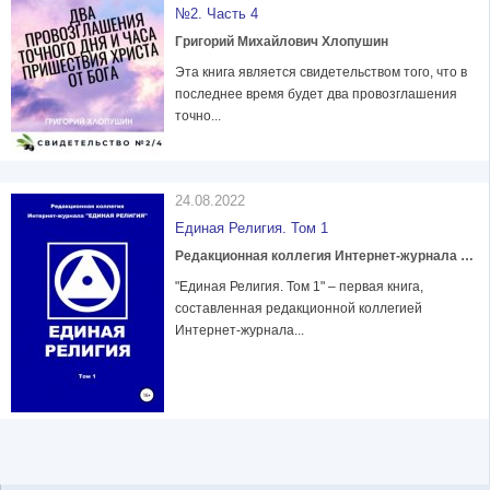
№2. Часть 4
Григорий Михайлович Хлопушин
Эта книга является свидетельством того, что в
последнее время будет два провозглашения
точно...
24.08.2022
Единая Религия. Том 1
Редакционная коллегия Интернет-журнала «ЕДИНАЯ РЕЛИГИЯ»
"Единая Религия. Том 1" – первая книга,
составленная редакционной коллегией
Интернет-журнала...