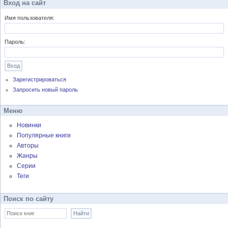
Вход на сайт
Имя пользователя:
Пароль:
Зарегистрироваться
Запросить новый пароль
Меню
Новинки
Популярные книги
Авторы
Жанры
Серии
Теги
Поиск по сайту