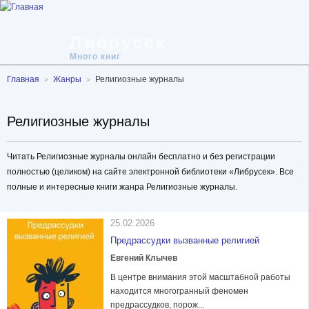
Либрусек
Много книг
Главная
Жанры
Религиозные журналы
Религиозные журналы
Читать Религиозные журналы онлайн бесплатно и без регистрации
полностью (целиком) на сайте электронной библиотеки «Либрусек». Все
полные и интересные книги жанра Религиозные журналы.
25.02.2026
Предрассудки вызванные религией
Евгений Клычев
В центре внимания этой масштабной работы
находится многогранный феномен
предрассудков, порож...