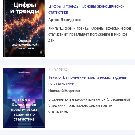
Цифры и тренды: Основы экономической
статистики
Артем Демиденко
Книга "Цифры и тренды: Основы экономической
статистики" предлагает погружение в мир, где
дан...
22.07.2024
Тема 6. Выполнение практических заданий
по статистике
Николай Морозов
В данной книге рассматриваются (с решением)
5 заданий прикладного характера по
статистике.