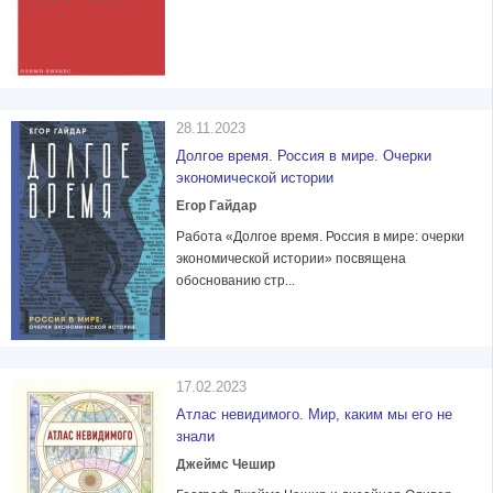
28.11.2023
Долгое время. Россия в мире. Очерки
экономической истории
Егор Гайдар
Работа «Долгое время. Россия в мире: очерки
экономической истории» посвящена
обоснованию стр...
17.02.2023
Атлас невидимого. Мир, каким мы его не
знали
Джеймс Чешир