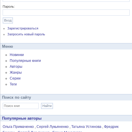
Пароль:
Зарегистрироваться
Запросить новый пароль
Меню
Новинки
Популярные книги
Авторы
Жанры
Серии
Теги
Поиск по сайту
Популярные авторы
Ольга Примаченко
Сергей Лукьяненко
Татьяна Устинова
Фредрик