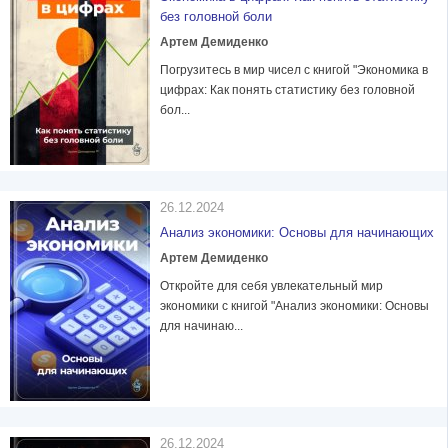
без головной боли
Артем Демиденко
Погрузитесь в мир чисел с книгой "Экономика в
цифрах: Как понять статистику без головной
бол...
26.12.2024
Анализ экономики: Основы для начинающих
Артем Демиденко
Откройте для себя увлекательный мир
экономики с книгой "Анализ экономики: Основы
для начинаю...
26.12.2024