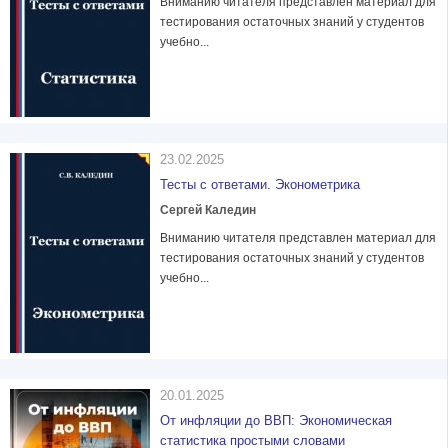
Вниманию читателя представлен материал для
тестирования остаточных знаний у студентов
учебно...
23.02.2025
Тесты с ответами. Эконометрика
Сергей Каледин
Вниманию читателя представлен материал для
тестирования остаточных знаний у студентов
учебно...
20.01.2025
От инфляции до ВВП: Экономическая
статистика простыми словами