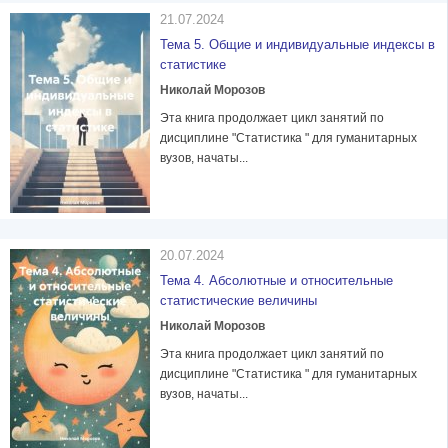
21.07.2024
Тема 5. Общие и индивидуальные индексы в
статистике
Николай Морозов
Эта книга продолжает цикл занятий по
дисциплине "Статистика " для гуманитарных
вузов, начаты...
20.07.2024
Тема 4. Абсолютные и относительные
статистические величины
Николай Морозов
Эта книга продолжает цикл занятий по
дисциплине "Статистика " для гуманитарных
вузов, начаты...