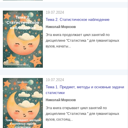
19.07.2024
Тема 2. Статистическое наблюдение
Николай Морозов
Эта книга продолжает цикл занятий по
дисциплине "Статистика " для гуманитарных
вузов, начаты...
19.07.2024
Тема 1. Предмет, методы и основные задачи
статистики
Николай Морозов
Эта книга открывает цикл занятий по
дисциплине "Статистика " для гуманитарных
вузов, состоящ...