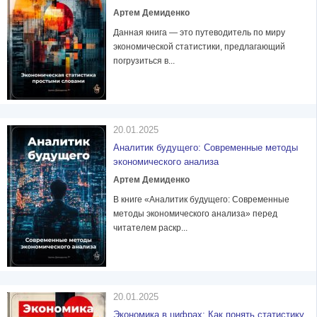
Артем Демиденко
Данная книга — это путеводитель по миру
экономической статистики, предлагающий
погрузиться в...
20.01.2025
Аналитик будущего: Современные методы
экономического анализа
Артем Демиденко
В книге «Аналитик будущего: Современные
методы экономического анализа» перед
читателем раскр...
20.01.2025
Экономика в цифрах: Как понять статистику