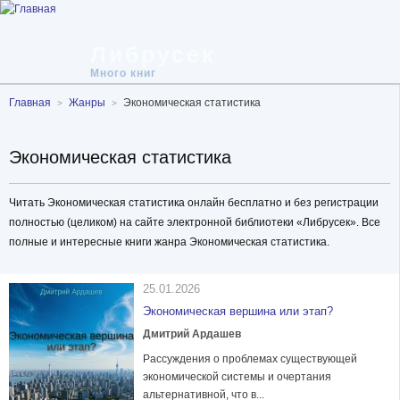
Либрусек
Много книг
Главная
Жанры
Экономическая статистика
Экономическая статистика
Читать Экономическая статистика онлайн бесплатно и без регистрации
полностью (целиком) на сайте электронной библиотеки «Либрусек». Все
полные и интересные книги жанра Экономическая статистика.
25.01.2026
Экономическая вершина или этап?
Дмитрий Ардашев
Рассуждения о проблемах существующей
экономической системы и очертания
альтернативной, что в...