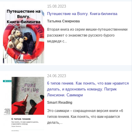
15.08.2023
Путешествие на Волгу. Книга-билингва
Татьяна Смирнова
Вторая книга из серии мишки-путешественники
расскажет о знакомстве русского бурого
медведя с...
24.06.2023
6 типов гениев. Как понять, что вам нравится
делать, и вдохновить команду. Патрик
Ленсиони. Саммари
Smart Reading
Это саммари – сокращенная версия книги «6
типов гениев. Как понять, что вам нравится
делать,...