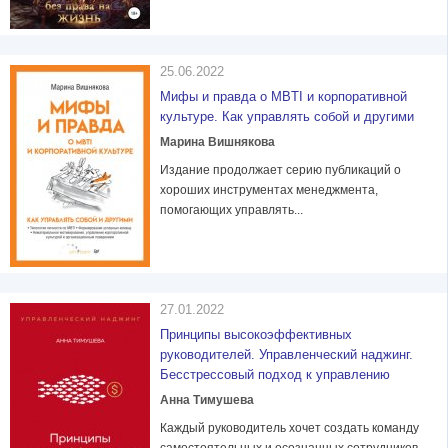
25.06.2022
Мифы и правда о MBTI и корпоративной
культуре. Как управлять собой и другими
Марина Вишнякова
Издание продолжает серию публикаций о
хороших инструментах менеджмента,
помогающих управлять...
27.01.2022
Принципы высокоэффективных
руководителей. Управленческий наджинг.
Бесстрессовый подход к управлению
Анна Тимушева
Каждый руководитель хочет создать команду