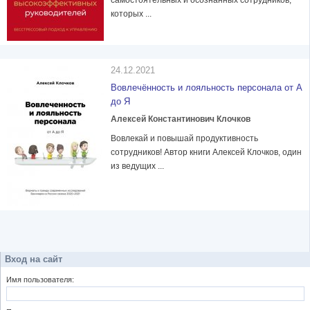
самостоятельных и осознанных сотрудников,
которых ...
24.12.2021
Вовлечённость и лояльность персонала от А
до Я
Алексей Константинович Клочков
Вовлекай и повышай продуктивность
сотрудников! Автор книги Алексей Клочков, один
из ведущих ...
Вход на сайт
Имя пользователя: