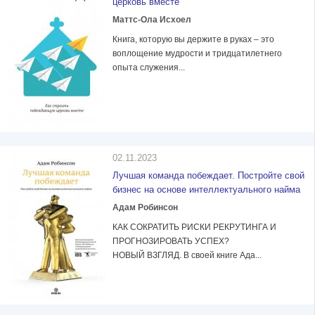
церковь вместе
Маттс-Ола Исхоел
Книга, которую вы держите в руках – это
воплощение мудрости и тридцатилетнего
опыта служения...
02.11.2023
Лучшая команда побеждает. Постройте свой
бизнес на основе интеллектуального найма
Адам Робинсон
КАК СОКРАТИТЬ РИСКИ РЕКРУТИНГА И
ПРОГНОЗИРОВАТЬ УСПЕХ?
НОВЫЙ ВЗГЛЯД. В своей книге Ада...