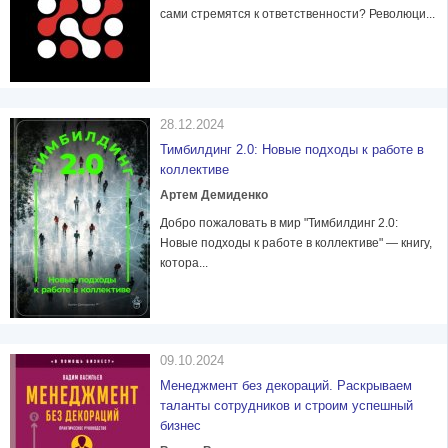
сами стремятся к ответственности? Революци...
28.12.2024
Тимбилдинг 2.0: Новые подходы к работе в
коллективе
Артем Демиденко
Добро пожаловать в мир "Тимбилдинг 2.0:
Новые подходы к работе в коллективе" — книгу,
котора...
09.10.2024
Менеджмент без декораций. Раскрываем
таланты сотрудников и строим успешный
бизнес