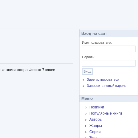
Вход на сайт
Имя пользователя:
Пароль:
ые книги жанра Физика 7 класс.
Зарегистрироваться
Запросить новый пароль
Меню
Новинки
Популярные книги
Авторы
Жанры
Серии