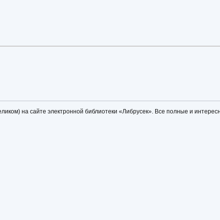
еликом) на сайте электронной библиотеки «Либрусек». Все полные и интересн