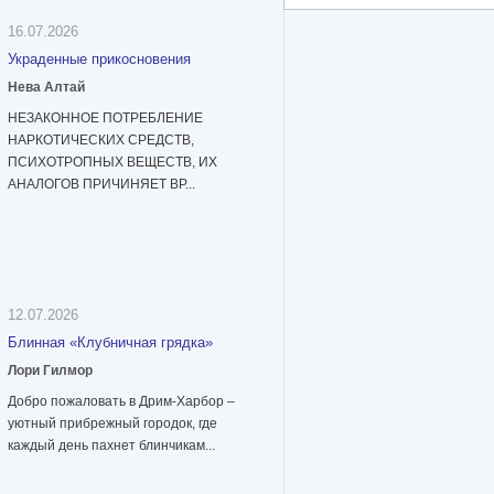
16.07.2026
Украденные прикосновения
Нева Алтай
НЕЗАКОННОЕ ПОТРЕБЛЕНИЕ
НАРКОТИЧЕСКИХ СРЕДСТВ,
ПСИХОТРОПНЫХ ВЕЩЕСТВ, ИХ
АНАЛОГОВ ПРИЧИНЯЕТ ВР...
12.07.2026
Блинная «Клубничная грядка»
Лори Гилмор
Добро пожаловать в Дрим-Харбор –
уютный прибрежный городок, где
каждый день пахнет блинчикам...