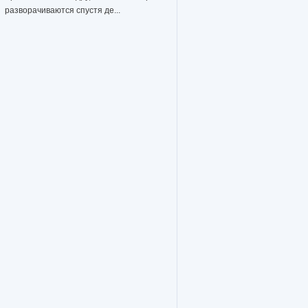
разворачиваются спустя де...