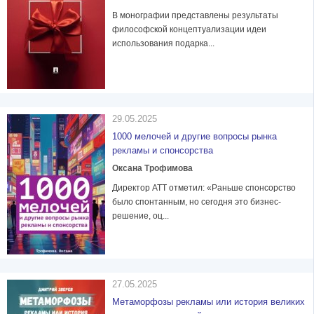
В монографии представлены результаты
философской концептуализации идеи
использования подарка...
29.05.2025
1000 мелочей и другие вопросы рынка
рекламы и спонсорства
Оксана Трофимова
Директор ATT отметил: «Раньше спонсорство
было спонтанным, но сегодня это бизнес-
решение, оц...
27.05.2025
Метаморфозы рекламы или история великих