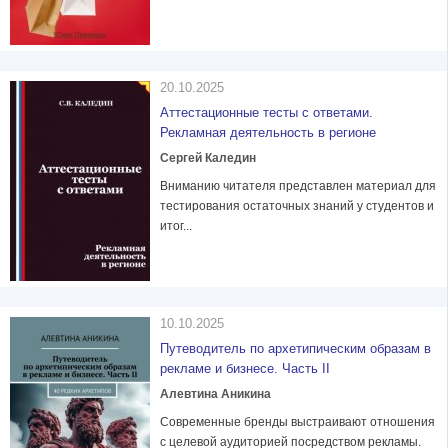
20.10.2025
Аттестационные тесты с ответами.
Рекламная деятельность в регионе
Сергей Каледин
Вниманию читателя представлен материал для
тестирования остаточных знаний у студентов и
итог...
10.10.2025
Путеводитель по архетипическим образам в
рекламе и бизнесе. Часть II
Алевтина Аникина
Современные бренды выстраивают отношения
с целевой аудиторией посредством рекламы.