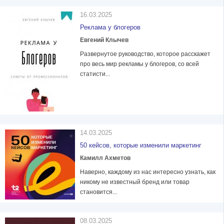
16.03.2025
Реклама у блогеров
Евгений Клычев
Развернутое руководство, которое расскажет
про весь мир рекламы у блогеров, со всей
статисти...
14.03.2025
50 кейсов, которые изменили маркетинг
Камилл Ахметов
Наверно, каждому из нас интересно узнать, как
никому не известный бренд или товар
становится...
08.03.2025