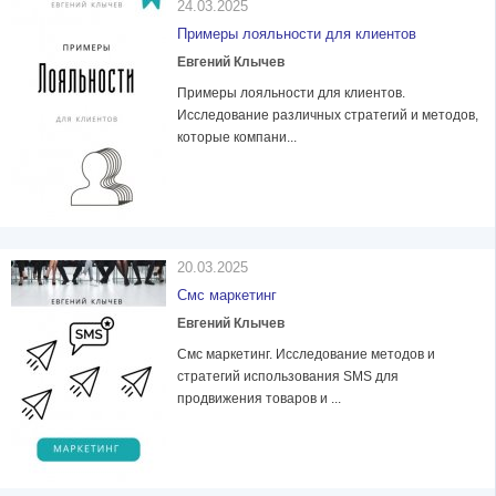
24.03.2025
Примеры лояльности для клиентов
Евгений Клычев
Примеры лояльности для клиентов.
Исследование различных стратегий и методов,
которые компани...
20.03.2025
Смс маркетинг
Евгений Клычев
Смс маркетинг. Исследование методов и
стратегий использования SMS для
продвижения товаров и ...