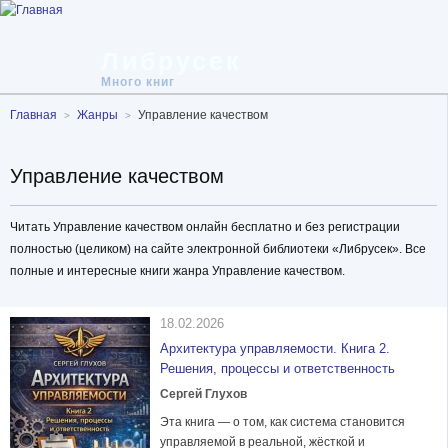
Либрусек
Много книг
Главная
Жанры
Управление качеством
Управление качеством
Читать Управление качеством онлайн бесплатно и без регистрации
полностью (целиком) на сайте электронной библиотеки «Либрусек». Все
полные и интересные книги жанра Управление качеством.
18.02.2026
Архитектура управляемости. Книга 2.
Решения, процессы и ответственность
Сергей Глухов
Эта книга — о том, как система становится
управляемой в реальной, жёсткой и