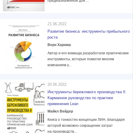
предназначенное для ...
21.06.2022
Развитие бизнеса: инструменты прибыльного
роста
Верн Харниш
Автор и его команда разработали практические
инструменты, которые помогли многим
компаниям у...
20.06.2022
Инструменты бережливого производства II:
Карманное руководство по практике
применения Lean
Майкл Вейдер
Книга о тонкостях концепции ЛИН, благодаря
которой возможно сокращение затрат
на производств...