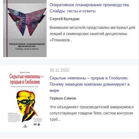
Оперативное планирование производства.
Слайды, тесты и ответы
Сергей Каледин
Вниманию читателя представлен материал для
лекций и семинарских занятий дисциплины
«Планиров...
30.11.2022
Скрытые чемпионы – прорыв в Глобалию.
Почему немецкие компании доминируют в
мире
Герман Симон
Что объединяет производителей аквариумов и
сопутствующих товаров Tetra, систем контроля
труб...