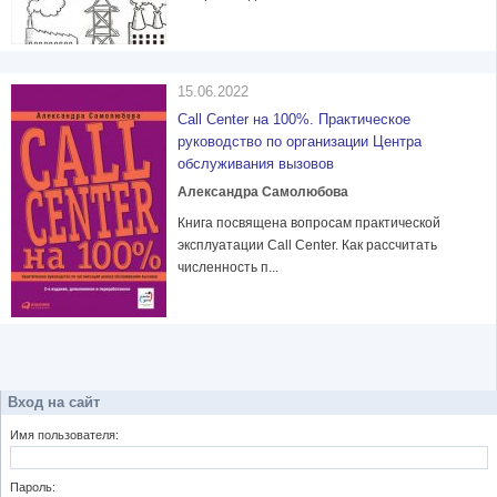
15.06.2022
Call Center на 100%. Практическое
руководство по организации Центра
обслуживания вызовов
Александра Самолюбова
Книга посвящена вопросам практической
эксплуатации Call Center. Как рассчитать
численность п...
Вход на сайт
Имя пользователя:
Пароль: