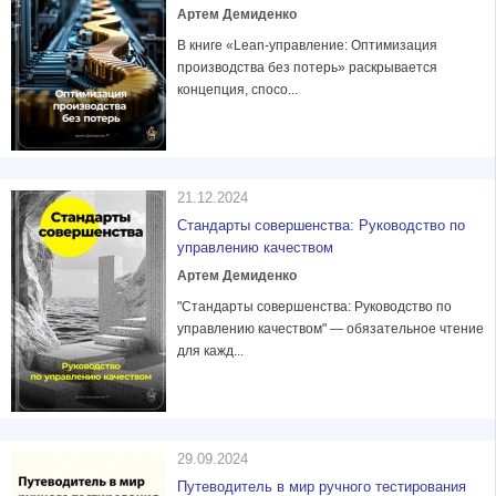
Артем Демиденко
В книге «Lean-управление: Оптимизация
производства без потерь» раскрывается
концепция, спосо...
21.12.2024
Стандарты совершенства: Руководство по
управлению качеством
Артем Демиденко
"Стандарты совершенства: Руководство по
управлению качеством" — обязательное чтение
для кажд...
29.09.2024
Путеводитель в мир ручного тестирования