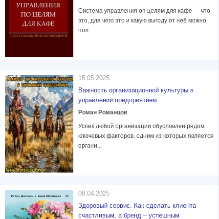
Система управления оп целям для кафе — что
это, для чего это и какую выгоду от неё можно
пол...
15.05.2025
Важность организационной культуры в
управлении предприятием
Роман Романцов
Успех любой организации обусловлен рядом
ключевых факторов, одним из которых является
органи...
08.04.2025
Здоровый сервис. Как сделать клиента
счастливым, а бренд – успешным