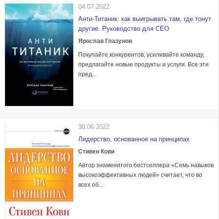
04.07.2022
Анти-Титаник: как выигрывать там, где тонут
другие. Руководство для CEO
Ярослав Глазунов
Покупайте конкурентов, усиливайте команду,
предлагайте новые продукты и услуги. Все эти
пред...
30.06.2022
Лидерство, основанное на принципах
Стивен Кови
Автор знаменитого бестселлера «Семь навыков
высокоэффективных людей» считает, что во
всех об...