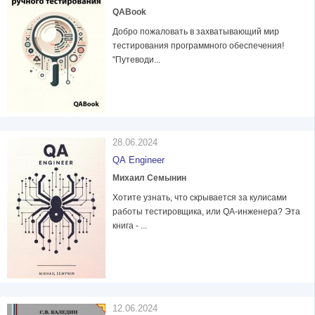
QABook
Добро пожаловать в захватывающий мир
тестирования программного обеспечения!
"Путеводи...
28.06.2024
QA Engineer
Михаил Семынин
Хотите узнать, что скрывается за кулисами
работы тестировщика, или QA-инженера? Эта
книга - ...
12.06.2024