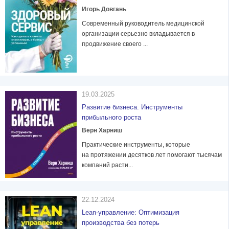
Игорь Довгань
Современный руководитель медицинской
организации серьезно вкладывается в
продвижение своего ...
19.03.2025
Развитие бизнеса. Инструменты
прибыльного роста
Верн Харниш
Практические инструменты, которые
на протяжении десятков лет помогают тысячам
компаний расти...
22.12.2024
Lean-управление: Оптимизация
производства без потерь