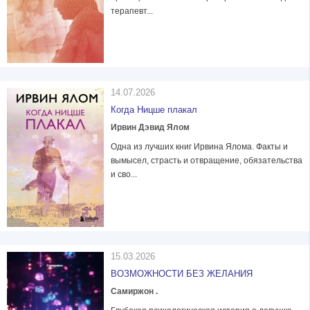
терапевт...
14.07.2026
Когда Ницше плакал
Ирвин Дэвид Ялом
Одна из лучших книг Ирвина Ялома. Факты и
вымысел, страсть и отвращение, обязательства
и сво...
15.03.2026
ВОЗМОЖНОСТИ БЕЗ ЖЕЛАНИЯ
Самиржон .