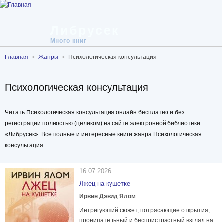
Либрусек
Много книг
Главная
Жанры
Психологическая консультация
Психологическая консультация
Читать Психологическая консультация онлайн бесплатно и без
регистрации полностью (целиком) на сайте электронной библиотеки
«Либрусек». Все полные и интересные книги жанра Психологическая
консультация.
16.07.2026
Лжец на кушетке
Ирвин Дэвид Ялом
Интригующий сюжет, потрясающие открытия,
проницательный и беспристрастный взгляд на