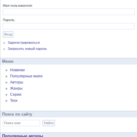
Имя пользователя:
Пароль:
Зарегистрироваться
Запросить новый пароль
Меню
Новинки
Популярные книги
Авторы
Жанры
Серии
Теги
Поиск по сайту
Популярные авторы