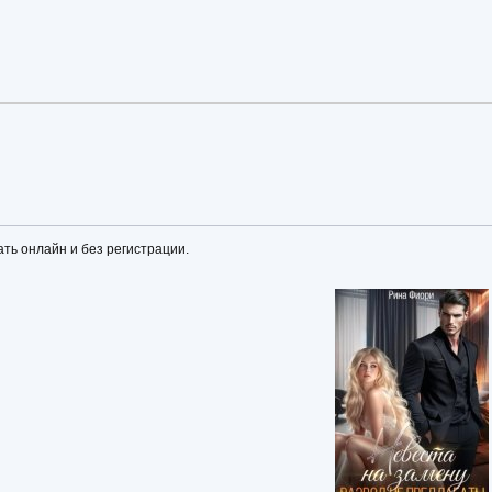
ать онлайн и без регистрации.