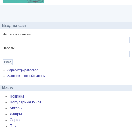
Вход на сайт
Имя пользователя:
Пароль:
Зарегистрироваться
Запросить новый пароль
Меню
Новинки
Популярные книги
Авторы
Жанры
Серии
Теги