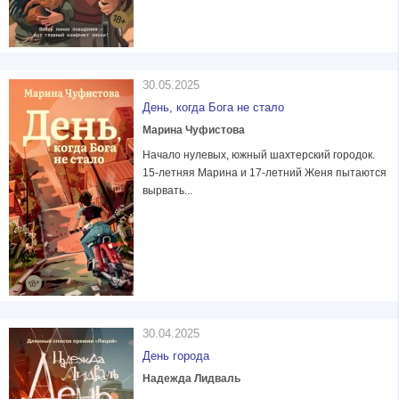
30.05.2025
День, когда Бога не стало
Марина Чуфистова
Начало нулевых, южный шахтерский городок.
15-летняя Марина и 17-летний Женя пытаются
вырвать...
30.04.2025
День города
Надежда Лидваль