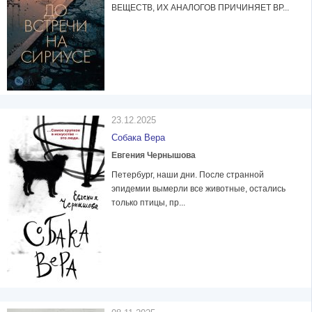
ВЕЩЕСТВ, ИХ АНАЛОГОВ ПРИЧИНЯЕТ ВР...
23.12.2025
Собака Вера
Евгения Чернышова
Петербург, наши дни. После странной
эпидемии вымерли все животные, остались
только птицы, пр...