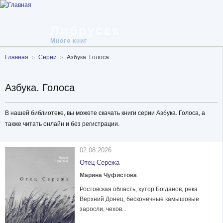
Либрусек
Много книг
Главная
Серии
Азбука. Голоса
Азбука. Голоса
В нашей библиотеке, вы можете скачать книги серии Азбука. Голоса, а
также читать онлайн и без регистрации.
02.08.2026
Отец Сережа
Марина Чуфистова
Ростовская область, хутор Богданов, река
Верхний Донец, бесконечные камышовые
заросли, чехов...