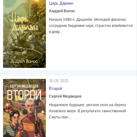
Царь Дариан
Андрей Волос
Начало 1990-х, Душанбе. Молодой филолог,
сотрудник Академии наук, страстно влюбляется
в деву...
30.05.2025
Второй
Сергей Медведев
Недалекое будущее, уютное село на берегу
Азовского моря. В результате таинственной
Смуты при...