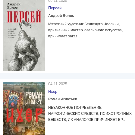
08.11.2025
Персей
Андрей Волос
Мятежный художник Бенвенуто Челлини,
признанный мастер ювелирного искусства,
принимает заказ...
04.11.2025
Ихор
Роман Игнатьев
НЕЗАКОННОЕ ПОТРЕБЛЕНИЕ
НАРКОТИЧЕСКИХ СРЕДСТВ, ПСИХОТРОПНЫХ
ВЕЩЕСТВ, ИХ АНАЛОГОВ ПРИЧИНЯЕТ ВР...