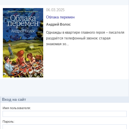
06.03.2025
Облака перемен
Андрей Волос
Однажды в квартире главного героя – писателя
раздаётся телефонный звонок: старая
знакомая зо...
Вход на сайт
Имя пользователя:
Пароль: