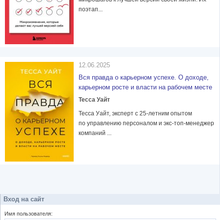
поэтап...
12.06.2025
Вся правда о карьерном успехе. О доходе,
карьерном росте и власти на рабочем месте
Тесса Уайт
Тесса Уайт, эксперт с 25-летним опытом
по управлению персоналом и экс-топ-менеджер
компаний ...
Вход на сайт
Имя пользователя: