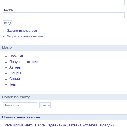
Пароль:
Зарегистрироваться
Запросить новый пароль
Меню
Новинки
Популярные книги
Авторы
Жанры
Серии
Теги
Поиск по сайту
Популярные авторы
Ольга Примаченко
Сергей Лукьяненко
Татьяна Устинова
Фредрик