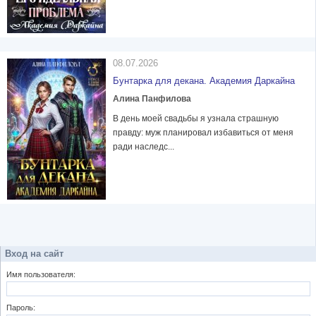
08.07.2026
Бунтарка для декана. Академия Даркайна
Алина Панфилова
В день моей свадьбы я узнала страшную
правду: муж планировал избавиться от меня
ради наследс...
Вход на сайт
Имя пользователя:
Пароль: