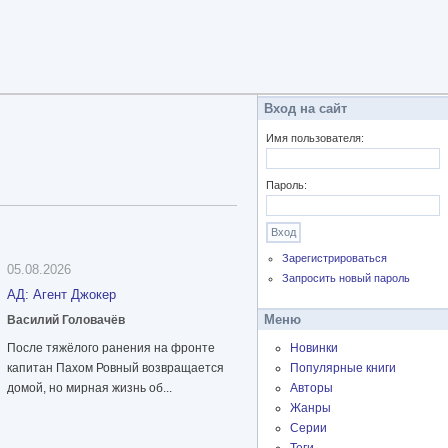
Вход на сайт
Имя пользователя:
Пароль:
Зарегистрироваться
05.08.2026
Запросить новый пароль
АД: Агент Джокер
Меню
Василий Головачёв
После тяжёлого ранения на фронте
Новинки
капитан Пахом Ровный возвращается
Популярные книги
домой, но мирная жизнь об...
Авторы
Жанры
Серии