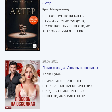
Актер
Крис Макдональд
НЕЗАКОННОЕ ПОТРЕБЛЕНИЕ
НАРКОТИЧЕСКИХ СРЕДСТВ,
ПСИХОТРОПНЫХ ВЕЩЕСТВ, ИХ
АНАЛОГОВ ПРИЧИНЯЕТ ВР...
26.07.2026
После развода. Любовь на осколках
Алекс Рубин
ВНИМАНИЕ! НЕЗАКОННОЕ
ПОТРЕБЛЕНИЕ НАРКОТИЧЕСКИХ
СРЕДСТВ, ПСИХОТРОПНЫХ
ВЕЩЕСТВ, ИХ АНАЛОГОВ ПР...