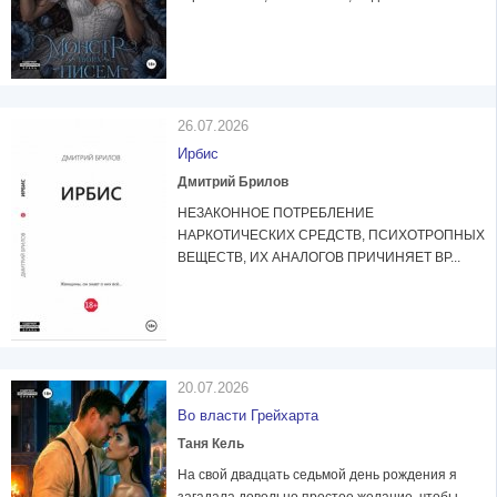
26.07.2026
Ирбис
Дмитрий Брилов
НЕЗАКОННОЕ ПОТРЕБЛЕНИЕ
НАРКОТИЧЕСКИХ СРЕДСТВ, ПСИХОТРОПНЫХ
ВЕЩЕСТВ, ИХ АНАЛОГОВ ПРИЧИНЯЕТ ВР...
20.07.2026
Во власти Грейхарта
Таня Кель
На свой двадцать седьмой день рождения я