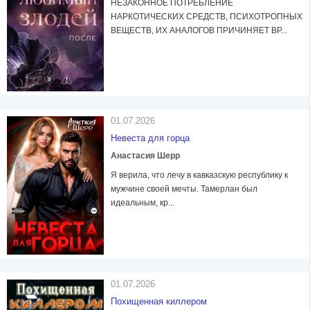
НЕЗАКОННОЕ ПОТРЕБЛЕНИЕ
НАРКОТИЧЕСКИХ СРЕДСТВ, ПСИХОТРОПНЫХ
ВЕЩЕСТВ, ИХ АНАЛОГОВ ПРИЧИНЯЕТ ВР...
01.07.2026
Невеста для горца
Анастасия Шерр
Я верила, что лечу в кавказскую республику к
мужчине своей мечты. Тамерлан был
идеальным, кр...
01.07.2026
Похищенная киллером