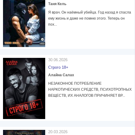
Таня Кель
Я врач. Он наёмный убийца. Год назад я спасла
ему жизнь и даже не помню этого. Теперь он
пох...
30.06.2026
Строго 18+
Алайна Салах
НЕЗАКОННОЕ ПОТРЕБЛЕНИЕ
НАРКОТИЧЕСКИХ СРЕДСТВ, ПСИХОТРОПНЫХ
ВЕЩЕСТВ, ИХ АНАЛОГОВ ПРИЧИНЯЕТ ВР...
20.03.2026