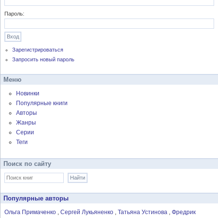
Пароль:
Зарегистрироваться
Запросить новый пароль
Меню
Новинки
Популярные книги
Авторы
Жанры
Серии
Теги
Поиск по сайту
Популярные авторы
Ольга Примаченко
Сергей Лукьяненко
Татьяна Устинова
Фредрик