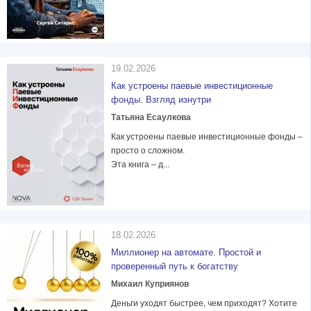
19.02.2026
Как устроены паевые инвестиционные
фонды. Взгляд изнутри
Татьяна Есаулкова
Как устроены паевые инвестиционные фонды –
просто о сложном.
Эта книга – д...
18.02.2026
Миллионер на автомате. Простой и
проверенный путь к богатству
Михаил Куприянов
Деньги уходят быстрее, чем приходят? Хотите