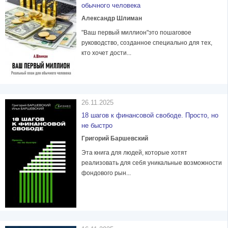
обычного человека
Александр Шлиман
"Ваш первый миллион"это пошаговое
руководство, созданное специально для тех,
кто хочет дости...
26.11.2025
18 шагов к финансовой свободе. Просто, но
не быстро
Григорий Баршевский
Эта книга для людей, которые хотят
реализовать для себя уникальные возможности
фондового рын...