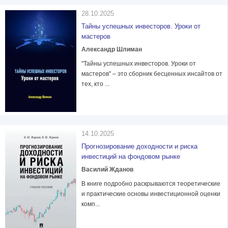
28.10.2025
Тайны успешных инвесторов. Уроки от
мастеров
Александр Шлиман
"Тайны успешных инвесторов. Уроки от
мастеров" – это сборник бесценных инсайтов от
тех, кто ...
14.10.2025
Прогнозирование доходности и риска
инвестиций на фондовом рынке
Василий Жданов
В книге подробно раскрываются теоретические
и практические основы инвестиционной оценки
комп...