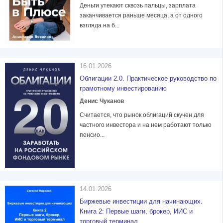
Деньги утекают сквозь пальцы, зарплата
заканчивается раньше месяца, а от одного
взгляда на б...
16.01.2026
Облигации 2.0. Практическое руководство по
грамотному инвестированию
Денис Чуканов
Считается, что рынок облигаций скучен для
частного инвестора и на нем работают только
пенсио...
14.01.2026
Биржевые инвестиции для начинающих.
Книга 2: Первые шаги, брокер, ИИС и
торговый терминал