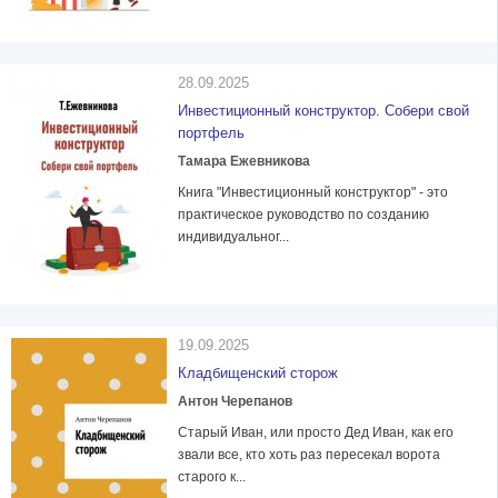
28.09.2025
Инвестиционный конструктор. Собери свой
портфель
Тамара Ежевникова
Книга "Инвестиционный конструктор" - это
практическое руководство по созданию
индивидуальног...
19.09.2025
Кладбищенский сторож
Антон Черепанов
Старый Иван, или просто Дед Иван, как его
звали все, кто хоть раз пересекал ворота
старого к...