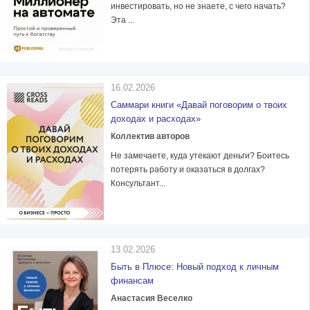
инвестировать, но не знаете, с чего начать?
Эта ...
16.02.2026
Саммари книги «Давай поговорим о твоих
доходах и расходах»
Коллектив авторов
Не замечаете, куда утекают деньги? Боитесь
потерять работу и оказаться в долгах?
Консультант...
13.02.2026
Быть в Плюсе: Новый подход к личным
финансам
Анастасия Веселко