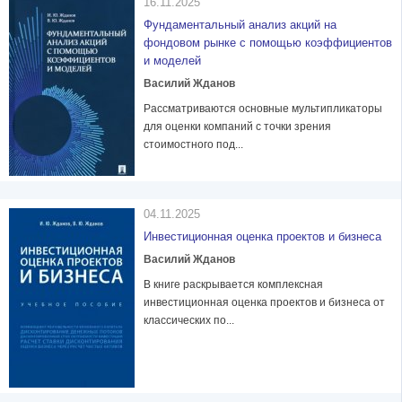
16.11.2025
Фундаментальный анализ акций на
фондовом рынке с помощью коэффициентов
и моделей
Василий Жданов
Рассматриваются основные мультипликаторы
для оценки компаний с точки зрения
стоимостного под...
04.11.2025
Инвестиционная оценка проектов и бизнеса
Василий Жданов
В книге раскрывается комплексная
инвестиционная оценка проектов и бизнеса от
классических по...