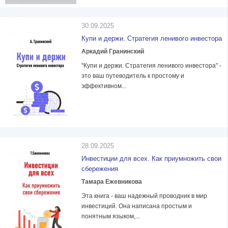
30.09.2025
Купи и держи. Стратегия ленивого инвестора
Аркадий Гранинский
"Купи и держи. Стратегия ленивого инвестора" -
это ваш путеводитель к простому и
эффективном...
28.09.2025
Инвестиции для всех. Как приумножить свои
сбережения
Тамара Ежевникова
Эта книга - ваш надежный проводник в мир
инвестиций. Она написана простым и
понятным языком,...