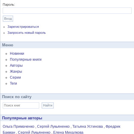
Пароль:
Зарегистрироваться
Запросить новый пароль
Меню
Новинки
Популярные книги
Авторы
Жанры
Серии
Теги
Поиск по сайту
Популярные авторы
Ольга Примаченко
Сергей Лукьяненко
Татьяна Устинова
Фредрик
Бакман
Сергей Лукьяненко
Елена Михалкова