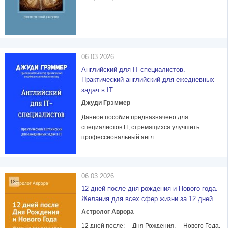
06.03.2026
Английский для IT-специалистов.
Практический английский для ежедневных
задач в IT
Джуди Грэммер
Данное пособие предназначено для
специалистов IT, стремящихся улучшить
профессиональный англ...
06.03.2026
12 дней после дня рождения и Нового года.
Желания для всех сфер жизни за 12 дней
Астролог Аврора
12 дней после:— Дня Рождения,— Нового Года,