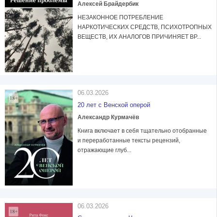
Алексей Брайдербик
НЕЗАКОННОЕ ПОТРЕБЛЕНИЕ
НАРКОТИЧЕСКИХ СРЕДСТВ, ПСИХОТРОПНЫХ
ВЕЩЕСТВ, ИХ АНАЛОГОВ ПРИЧИНЯЕТ ВР...
06.03.2026
20 лет с Венской оперой
Александр Курмачёв
Книга включает в себя тщательно отобранные
и переработанные тексты рецензий,
отражающие глуб...
06.03.2026