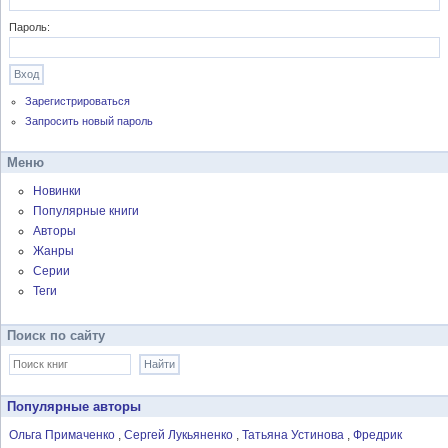
Пароль:
Зарегистрироваться
Запросить новый пароль
Меню
Новинки
Популярные книги
Авторы
Жанры
Серии
Теги
Поиск по сайту
Популярные авторы
Ольга Примаченко
Сергей Лукьяненко
Татьяна Устинова
Фредрик