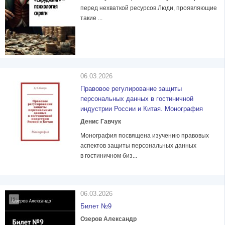
перед нехваткой ресурсов.Люди, проявляющие
такие ...
06.03.2026
Правовое регулирование защиты
персональных данных в гостиничной
индустрии России и Китая. Монография
Денис Гавчук
Монография посвящена изучению правовых
аспектов защиты персональных данных
в гостиничном биз...
06.03.2026
Билет №9
Озеров Александр