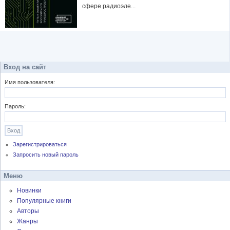
сфере радиоэле...
Вход на сайт
Имя пользователя:
Пароль:
Зарегистрироваться
Запросить новый пароль
Меню
Новинки
Популярные книги
Авторы
Жанры