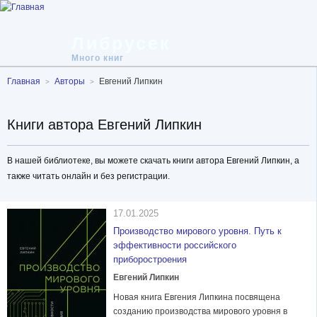
Либрусек
Много книг
Главная
Авторы
Евгений Липкин
Книги автора Евгений Липкин
В нашей библиотеке, вы можете скачать книги автора Евгений Липкин, а
также читать онлайн и без регистрации.
17.01.2025
Производство мирового уровня. Путь к
эффективности российского
приборостроения
Евгений Липкин
Новая книга Евгения Липкина посвящена
созданию производства мирового уровня в