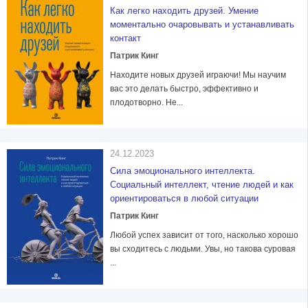
Как легко находить друзей. Умение
моментально очаровывать и устанавливать
контакт
Патрик Кинг
Находите новых друзей играючи! Мы научим
вас это делать быстро, эффективно и
плодотворно. Не...
24.12.2023
Сила эмоционального интеллекта.
Социальный интеллект, чтение людей и как
ориентироваться в любой ситуации
Патрик Кинг
Любой успех зависит от того, насколько хорошо
вы сходитесь с людьми. Увы, но такова суровая
...