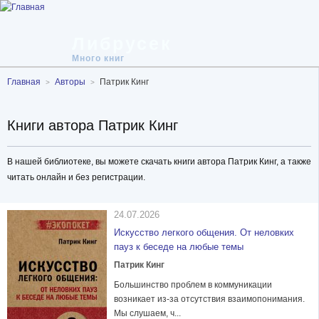
Либрусек
Много книг
Главная
Авторы
Патрик Кинг
Книги автора Патрик Кинг
В нашей библиотеке, вы можете скачать книги автора Патрик Кинг, а также
читать онлайн и без регистрации.
24.07.2026
Искусство легкого общения. От неловких
пауз к беседе на любые темы
Патрик Кинг
Большинство проблем в коммуникации
возникает из-за отсутствия взаимопонимания.
Мы слушаем, ч...