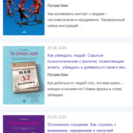
Патрик Кинг
Как налаживать контакт с людьми –
систематически и продуманно. Проверенный
набор инструкций ...
29.06.2024
Как убеждать людей. Скрытые
психологические стратегии, позволяющие
влиять, убеждать и добиваться своего без
манипуляций
Патрик Кинг
Как добиться от людей того, что вам нужно, –
изящно и незаметно? Какие фразы и слова
убеждаю...
03.05.2024
Осознанное слушание. Как слушать с
вниманием, намерением и эмпатией