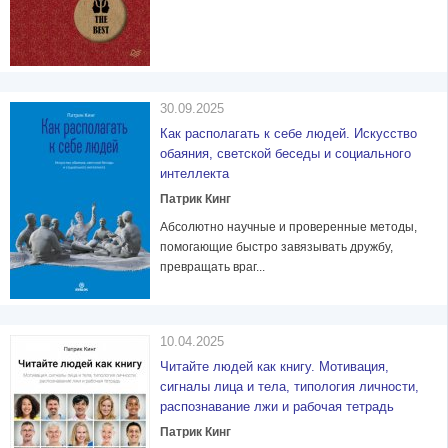
30.09.2025
Как располагать к себе людей. Искусство
обаяния, светской беседы и социального
интеллекта
Патрик Кинг
Абсолютно научные и проверенные методы,
помогающие быстро завязывать дружбу,
превращать враг...
10.04.2025
Читайте людей как книгу. Мотивация,
сигналы лица и тела, типология личности,
распознавание лжи и рабочая тетрадь
Патрик Кинг