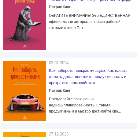
Патрик Кинг
ОБРАТИТЕ ВНИМАНИЕ! Это ЕДИНСТВЕННАЯ
официальная авторская версия рабочей
тетради к книге Пат...
03.01.2024
Как побороть прокрастинацию. Как начать
делать дела, повысить продуктивность и
прекратить самосаботаж
Патрик Кинг
Преодолейте свою лень и
недисциплинированность. Станьте
продуктивным и быстро достигайте сво...
27.12.2023