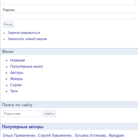
Пароль:
Зарегистрироваться
Запросить новый пароль
Меню
Новинки
Популярные книги
Авторы
Жанры
Серии
Теги
Поиск по сайту
Популярные авторы
Ольга Примаченко
Сергей Лукьяненко
Татьяна Устинова
Фредрик