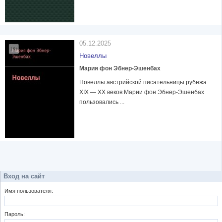
05.12.2025
Новеллы
Мария фон Эбнер-Эшенбах
Новеллы австрийской писательницы рубежа
XIX — XX веков Марии фон Эбнер-Эшенбах
пользовались ...
Вход на сайт
Имя пользователя:
Пароль: