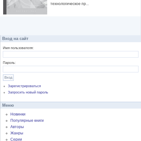
технологическое пр...
Вход на сайт
Имя пользователя:
Пароль:
Зарегистрироваться
Запросить новый пароль
Меню
Новинки
Популярные книги
Авторы
Жанры
Серии