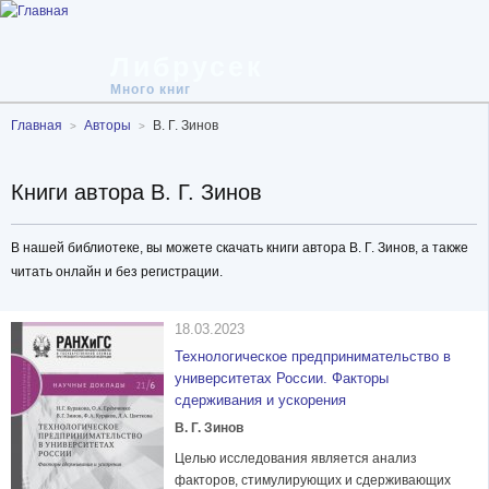
Либрусек
Много книг
Главная
Авторы
В. Г. Зинов
Книги автора В. Г. Зинов
В нашей библиотеке, вы можете скачать книги автора В. Г. Зинов, а также
читать онлайн и без регистрации.
18.03.2023
Технологическое предпринимательство в
университетах России. Факторы
сдерживания и ускорения
В. Г. Зинов
Целью исследования является анализ
факторов, стимулирующих и сдерживающих