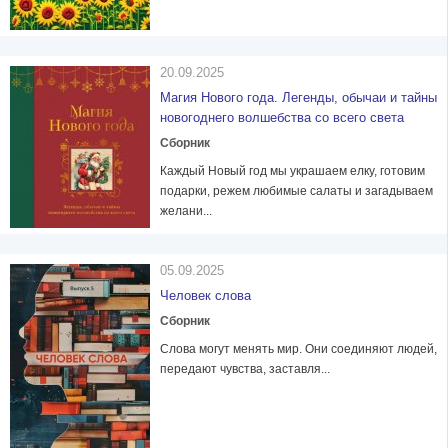
20.09.2025
Магия Нового года. Легенды, обычаи и тайны
новогоднего волшебства со всего света
Сборник
Каждый Новый год мы украшаем елку, готовим
подарки, режем любимые салаты и загадываем
желани...
05.09.2025
Человек слова
Сборник
Слова могут менять мир. Они соединяют людей,
передают чувства, заставля...