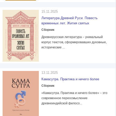
15.11.2025
Литература Древней Руси. Повесть
временных лет. Жития святых
Сборник
Древнерусская литература – уникальный
корпус текстов, сформировавших духовные,
исторические ...
13.11.2025
Камасутра. Практика и ничего более
Сборник
«Камасутра. Практика и ничего более» – это
современное переосмысление
древнеиндийской филосо...