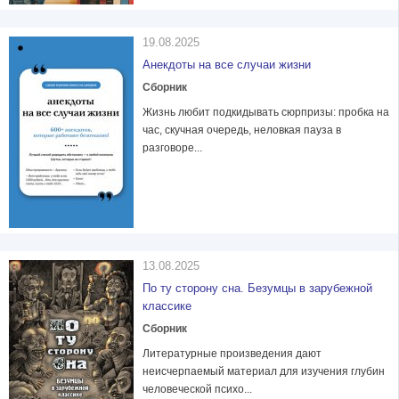
19.08.2025
Анекдоты на все случаи жизни
Сборник
Жизнь любит подкидывать сюрпризы: пробка на
час, скучная очередь, неловкая пауза в
разговоре...
13.08.2025
По ту сторону сна. Безумцы в зарубежной
классике
Сборник
Литературные произведения дают
неисчерпаемый материал для изучения глубин
человеческой психо...