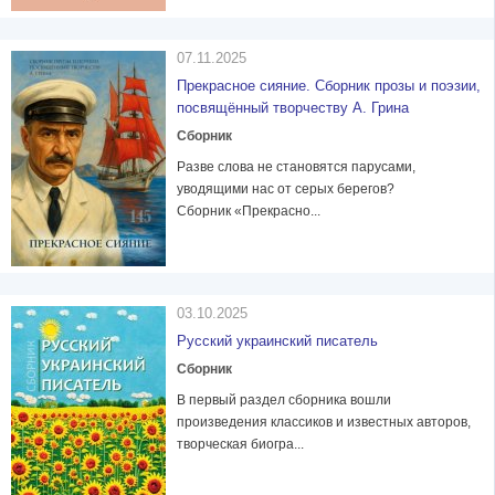
07.11.2025
Прекрасное сияние. Сборник прозы и поэзии,
посвящённый творчеству А. Грина
Сборник
Разве слова не становятся парусами,
уводящими нас от серых берегов?
Сборник «Прекрасно...
03.10.2025
Русский украинский писатель
Сборник
В первый раздел сборника вошли
произведения классиков и известных авторов,
творческая биогра...