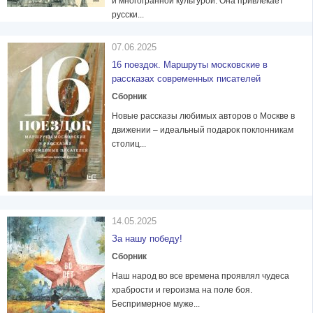
и многогранной культурой. Она привлекает
русски...
07.06.2025
16 поездок. Маршруты московские в
рассказах современных писателей
Сборник
Новые рассказы любимых авторов о Москве в
движении – идеальный подарок поклонникам
столиц...
14.05.2025
За нашу победу!
Сборник
Наш народ во все времена проявлял чудеса
храбрости и героизма на поле боя.
Беспримерное муже...