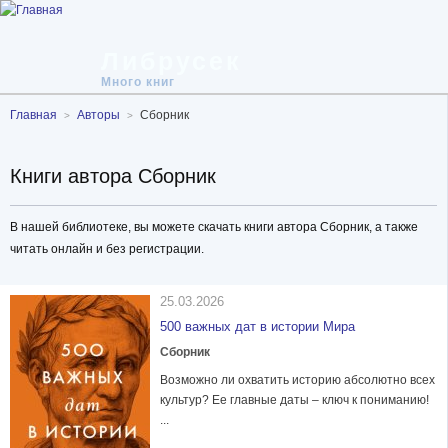
Либрусек
Много книг
Главная
Авторы
Сборник
Книги автора Сборник
В нашей библиотеке, вы можете скачать книги автора Сборник, а также
читать онлайн и без регистрации.
25.03.2026
500 важных дат в истории Мира
Сборник
Возможно ли охватить историю абсолютно всех
культур? Ее главные даты – ключ к пониманию!
...