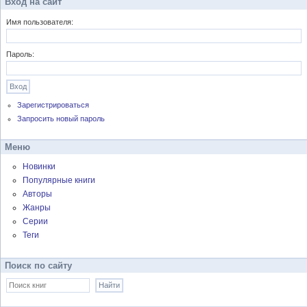
Вход на сайт
Имя пользователя:
Пароль:
Зарегистрироваться
Запросить новый пароль
Меню
Новинки
Популярные книги
Авторы
Жанры
Серии
Теги
Поиск по сайту