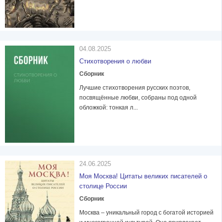
04.08.2025
Стихотворения о любви
Сборник
Лучшие стихотворения русских поэтов,
посвящённые любви, собраны под одной
обложкой: тонкая л...
24.06.2025
Моя Москва! Цитаты великих писателей о
столице России
Сборник
Москва – уникальный город с богатой историей