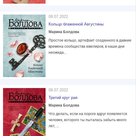
08.07.2022
Кольцо блаженной Августины
Марина Болдова
Простое кольцо, артефакт созданного в давние
времена сообщества ювелиров, в наши дни
неожида...
08.07.2022
Третий круг рая
Марина Болдова
Что делать, если на пороге вдруг появляется
человек, которого ты пыталась забыть много
лет, ...