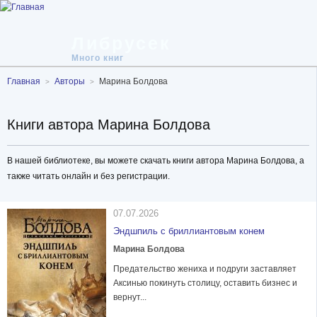
Либрусек
Много книг
Главная
Авторы
Марина Болдова
Книги автора Марина Болдова
В нашей библиотеке, вы можете скачать книги автора Марина Болдова, а
также читать онлайн и без регистрации.
07.07.2026
Эндшпиль с бриллиантовым конем
Марина Болдова
Предательство жениха и подруги заставляет
Аксинью покинуть столицу, оставить бизнес и
вернут...