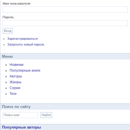
Имя пользователя:
Пароль:
Зарегистрироваться
Запросить новый пароль
Меню
Новинки
Популярные книги
Авторы
Жанры
Серии
Теги
Поиск по сайту
Популярные авторы